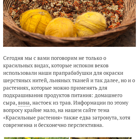
Сегодня мы с вами поговорим не только о
красильных видах, которые испокон веков
использовали наши прапрабабушки для окраски
шерстяных нитей, льняных тканей и так далее, но и о
растениях, которые можно применять для
подкрашивания продуктов питания: домашнего
сыра,
вина
, настоек из трав. Информации по этому
вопросу крайне мало, на нашем сайте тема
«Красильные растения» также едва затронута, хотя
современна и бесконечно перспективна.