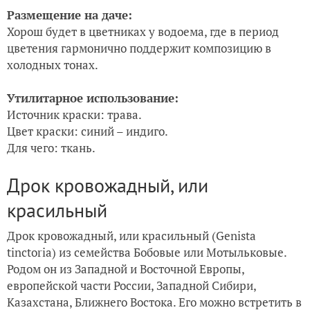
Размещение на даче:
Хорош будет в цветниках у водоема, где в период
цветения гармонично поддержит композицию в
холодных тонах.
Утилитарное использование:
Источник краски: трава.
Цвет краски: синий – индиго.
Для чего: ткань.
Дрок кровожадный, или
красильный
Дрок кровожадный, или красильный (Genista
tinctoria) из семейства Бобовые или Мотыльковые.
Родом он из Западной и Восточной Европы,
европейской части России, Западной Сибири,
Казахстана, Ближнего Востока. Его можно встретить в