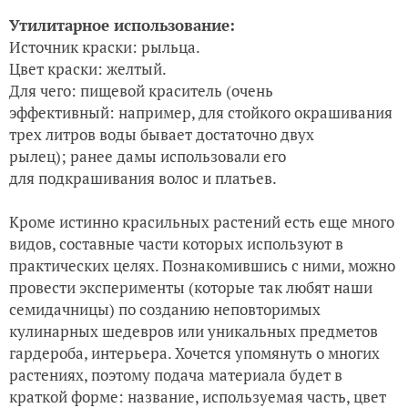
Утилитарное использование:
Источник краски: рыльца.
Цвет краски: желтый.
Для чего: пищевой краситель (очень
эффективный: например, для стойкого окрашивания
трех литров воды бывает достаточно двух
рылец); ранее дамы использовали его
для подкрашивания волос и платьев.
Кроме истинно красильных растений есть еще много
видов, составные части которых используют в
практических целях. Познакомившись с ними, можно
провести эксперименты (которые так любят наши
семидачницы) по созданию неповторимых
кулинарных шедевров или уникальных предметов
гардероба, интерьера. Хочется упомянуть о многих
растениях, поэтому подача материала будет в
краткой форме: название, используемая часть, цвет