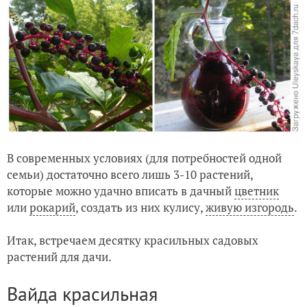
В современных условиях (для потребностей одной
семьи) достаточно всего лишь 3-10 растений,
которые можно удачно вписать в дачный
цветник
или
рокарий
, создать из них кулису,
живую изгородь
.
Итак, встречаем десятку красильных садовых
растений для дачи.
Вайда красильная