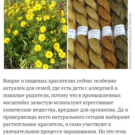
Вопрос о пищевых красителях сейчас особенно
актуален для семей, где есть дети с аллергией и
пожилые родители, потому что в промышленных
масштабах зачастую используют агрессивные
химические вещества, вредные для организма. Да и
приверженцы всего натурального сегодня выбирают
растительные красители, и сами участвуют в
увлекательном процессе окрашивания. Но это тема