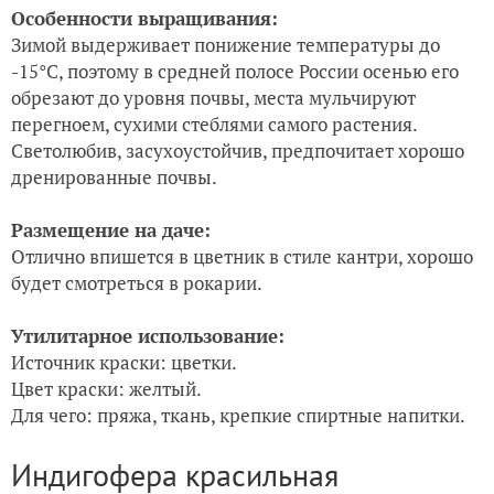
Особенности выращивания:
Зимой выдерживает понижение температуры до
-15°С, поэтому в средней полосе России осенью его
обрезают до уровня почвы, места мульчируют
перегноем, сухими стеблями самого растения.
Светолюбив, засухоустойчив, предпочитает хорошо
дренированные почвы.
Размещение на даче:
Отлично впишется в цветник в стиле кантри, хорошо
будет смотреться в рокарии.
Утилитарное использование:
Источник краски: цветки.
Цвет краски: желтый.
Для чего: пряжа, ткань, крепкие спиртные напитки.
Индигофера красильная