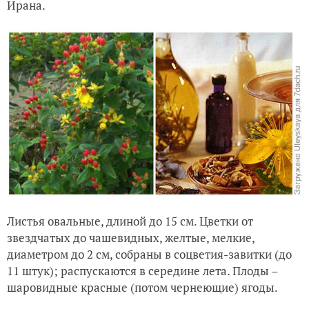
Ирана.
Листья овальные, длиной до 15 см. Цветки от
звездчатых до чашевидных, желтые, мелкие,
диаметром до 2 см, собраны в соцветия-завитки (до
11 штук); распускаются в середине лета. Плоды –
шаровидные красные (потом чернеющие) ягоды.