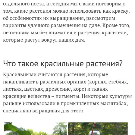
отдельного поста, а сегодня мы с вами поговорим о
том, какие растения можно использовать как краску,
об особенностях их выращивания, рассмотрим
варианты удачного размещения на даче. Кроме того,
не оставим мы без внимания и растения-красители,
которые растут вокруг наших дач.
Что такое красильные растения?
Красильными считаются растения, которые
накапливают в различных органах (корнях, стеблях,
листьях, цветках, древесине, коре) и тканях
красящие вещества – пигменты. Некоторые культуры
раньше использовали в промышленных масштабах,
специально выращивая для этого.