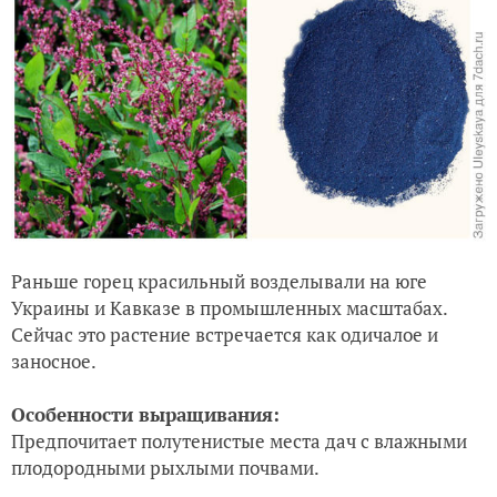
Раньше горец красильный возделывали на юге
Украины и Кавказе в промышленных масштабах.
Сейчас это растение встречается как одичалое и
заносное.
Особенности выращивания:
Предпочитает полутенистые места дач с влажными
плодородными рыхлыми почвами.