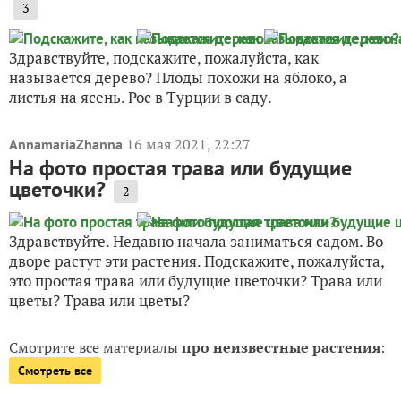
3
Здравствуйте, подскажите, пожалуйста, как
называется дерево? Плоды похожи на яблоко, а
листья на ясень. Рос в Турции в саду.
16 мая 2021, 22:27
AnnamariaZhanna
На фото простая трава или будущие
цветочки?
2
Здравствуйте. Недавно начала заниматься садом. Во
дворе растут эти растения. Подскажите, пожалуйста,
это простая трава или будущие цветочки? Трава или
цветы? Трава или цветы?
Смотрите все материалы
про неизвестные растения
:
Смотреть все