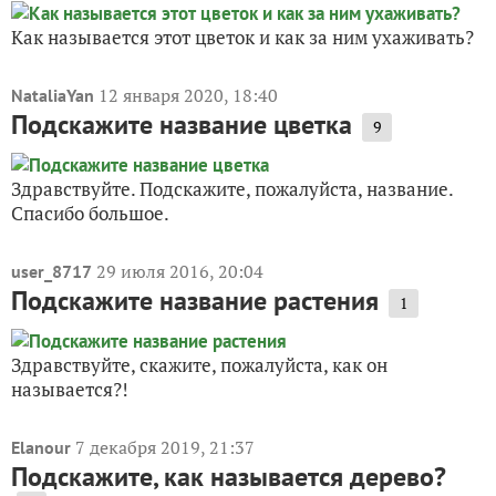
Как называется этот цветок и как за ним ухаживать?
12 января 2020, 18:40
NataliaYan
Подскажите название цветка
9
Здравствуйте. Подскажите, пожалуйста, название.
Спасибо большое.
29 июля 2016, 20:04
user_8717
Подскажите название растения
1
Здравствуйте, скажите, пожалуйста, как он
называется?!
7 декабря 2019, 21:37
Elanour
Подскажите, как называется дерево?