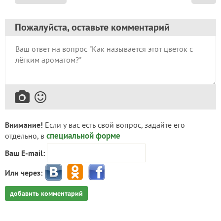
Пожалуйста, оставьте комментарий
Внимание!
Если у вас есть свой вопрос, задайте его
специальной форме
отдельно, в
Ваш E-mail:
Или через:
добавить комментарий