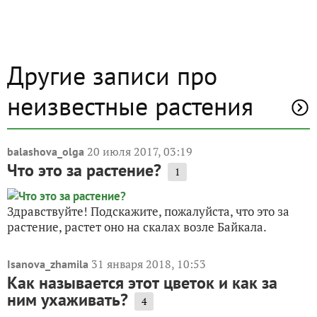
Другие записи про
неизвестные растения
20 июля 2017, 03:19
balashova_olga
Что это за растение?
1
Здравствуйте! Подскажите, пожалуйста, что это за
растение, растет оно на скалах возле Байкала.
31 января 2018, 10:53
Isanova_zhamila
Как называется этот цветок и как за
ним ухаживать?
4