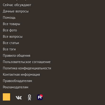
Сейчас обсуждают
Дачные вопросы
Помощь
Все товары
Все фото
Все вопросы
Все статьи
Все тэги
Правила общения
Пользовательское соглашение
Политика конфиденциальности
Контактная информация
Правообладателям
Рекламодателям