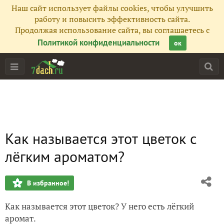
Наш сайт использует файлы cookies, чтобы улучшить
работу и повысить эффективность сайта.
Продолжая использование сайта, вы соглашаетесь с
Политикой конфиденциальности
ок
Как называется этот цветок с
лёгким ароматом?
В избранное!
Как называется этот цветок? У него есть лёгкий
аромат.