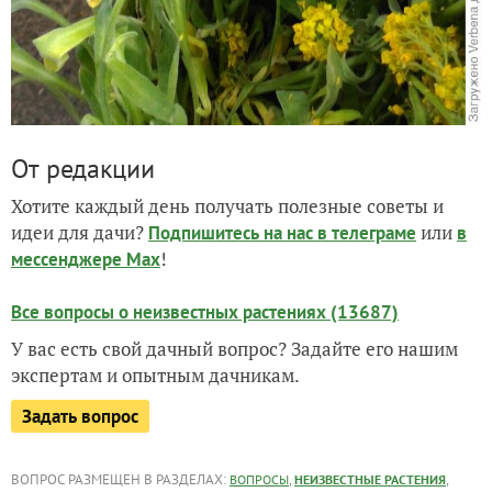
От редакции
Хотите каждый день получать полезные советы и
идеи для дачи?
или
Подпишитесь на нас
в телеграме
в
!
мессенджере Max
Все вопросы о неизвестных растениях (13687)
У вас есть свой дачный вопрос? Задайте его нашим
экспертам и опытным дачникам.
Задать вопрос
ВОПРОС РАЗМЕЩЕН В РАЗДЕЛАХ:
,
,
ВОПРОСЫ
НЕИЗВЕСТНЫЕ РАСТЕНИЯ