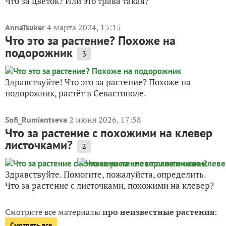
Что за цветок? Или это трава такая?
4 марта 2024, 13:15
AnnaTsuker
Что это за растение? Похоже на
подорожник
3
Здравствуйте! Что это за растение? Похоже на
подорожник, растёт в Севастополе.
2 июня 2026, 17:58
Sofi_Rumiantseva
Что за растение с похожими на клевер
листочками?
2
Здравствуйте. Помогите, пожалуйста, определить.
Что за растение с листочками, похожими на клевер?
Смотрите все материалы
про неизвестные растения
:
Смотреть все