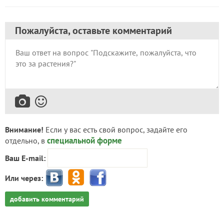
Пожалуйста, оставьте комментарий
Внимание!
Если у вас есть свой вопрос, задайте его
специальной форме
отдельно, в
Ваш E-mail:
Или через:
добавить комментарий