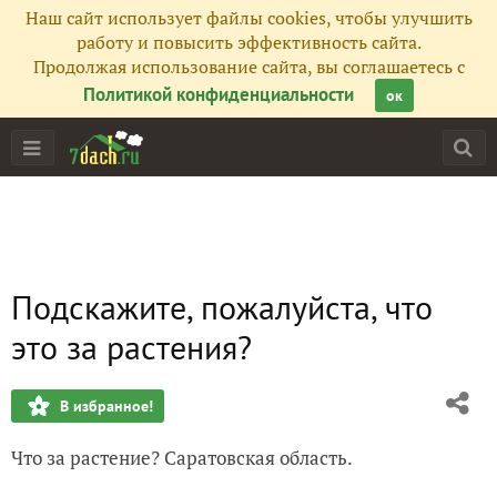
Наш сайт использует файлы cookies, чтобы улучшить
работу и повысить эффективность сайта.
Продолжая использование сайта, вы соглашаетесь с
Политикой конфиденциальности
ок
Подскажите, пожалуйста, что
это за растения?
В избранное!
Что за растение? Саратовская область.