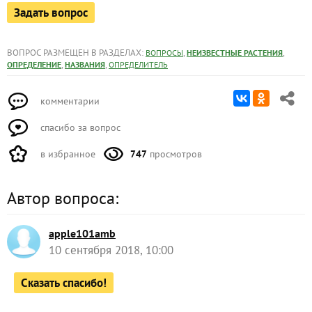
Задать вопрос
ВОПРОС РАЗМЕЩЕН В РАЗДЕЛАХ:
,
,
ВОПРОСЫ
НЕИЗВЕСТНЫЕ РАСТЕНИЯ
,
,
ОПРЕДЕЛЕНИЕ
НАЗВАНИЯ
ОПРЕДЕЛИТЕЛЬ
комментарии
спасибо за вопрос
в избранное
747
просмотров
Автор вопроса:
apple101amb
10 сентября 2018, 10:00
Сказать спасибо!