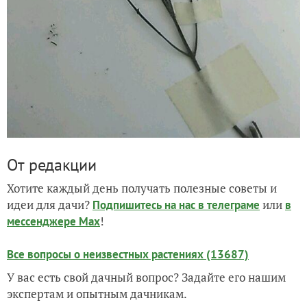
От редакции
Хотите каждый день получать полезные советы и
идеи для дачи?
или
Подпишитесь на нас
в телеграме
в
!
мессенджере Max
Все вопросы о неизвестных растениях (13687)
У вас есть свой дачный вопрос? Задайте его нашим
экспертам и опытным дачникам.