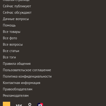
Сейчас публикуют
Сейчас обсуждают
Дачные вопросы
Помощь
Все товары
Все фото
Все вопросы
Все статьи
Все тэги
Правила общения
Пользовательское соглашение
Политика конфиденциальности
Контактная информация
Правообладателям
Рекламодателям