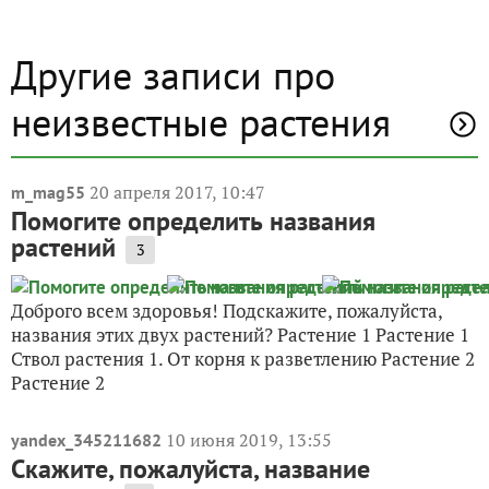
Другие записи про
неизвестные растения
20 апреля 2017, 10:47
m_mag55
Помогите определить названия
растений
3
Доброго всем здоровья! Подскажите, пожалуйста,
названия этих двух растений? Растение 1 Растение 1
Ствол растения 1. От корня к разветлению Растение 2
Растение 2
10 июня 2019, 13:55
yandex_345211682
Скажите, пожалуйста, название