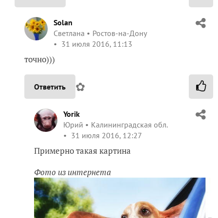
Solan
Светлана
Ростов-на-Дону
31 июля 2016, 11:13
точно)))
✿
Ответить
Yorik
Юрий
Калининградская обл.
31 июля 2016, 12:27
Примерно такая картина
Фото из интернета