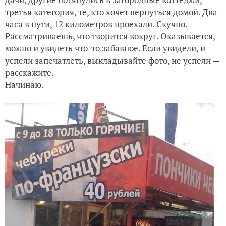
третья категория, те, кто хочет вернуться домой. Два
часа в пути, 12 километров проехали. Скучно.
Рассматриваешь, что творится вокруг. Оказывается,
можно и увидеть что-то забавное. Если увидели, и
успели запечатлеть, выкладывайте фото, не успели —
расскажите.
Начинаю.