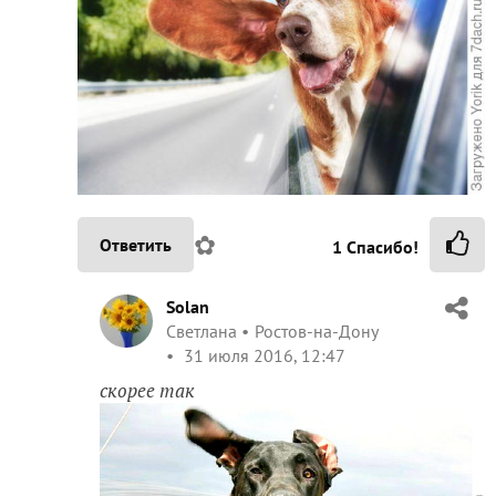
✿
Ответить
1
Спасибо!
Solan
Светлана
Ростов-на-Дону
31 июля 2016, 12:47
скорее так