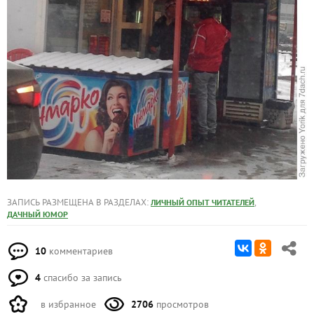
ЗАПИСЬ РАЗМЕЩЕНА В РАЗДЕЛАХ:
,
ЛИЧНЫЙ ОПЫТ ЧИТАТЕЛЕЙ
ДАЧНЫЙ ЮМОР
10
комментариев
4
спасибо за запись
в избранное
2706
просмотров