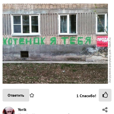
✿
Ответить
1
Спасибо!
Yorik