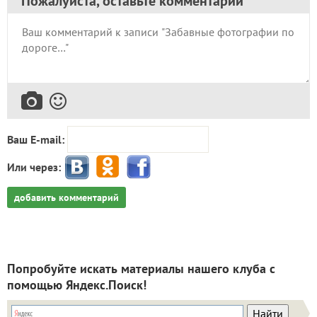
Пожалуйста, оставьте комментарий
Ваш E-mail:
Или через:
добавить комментарий
Попробуйте искать материалы нашего клуба с
помощью Яндекс.Поиск!