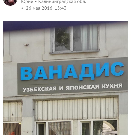
Юрий
Калининградская обл.
26 мая 2016, 15:43