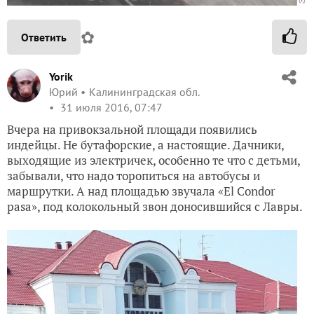
✿
Ответить
Yorik
Юрий
Калининградская обл.
31 июля 2016, 07:47
Вчера на привокзальной площади появились
индейцы. Не бутафорские, а настоящие. Дачники,
выходящие из электричек, особенно те что с детьми,
забывали, что надо торопиться на автобусы и
маршрутки. А над площадью звучала «El Condor
pasa», под колокольный звон доносившийся с Лавры.