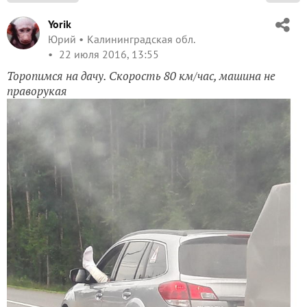
Yorik
Юрий
Калининградская обл.
22 июля 2016, 13:55
Торопимся на дачу. Скорость 80 км/час, машина не
праворукая