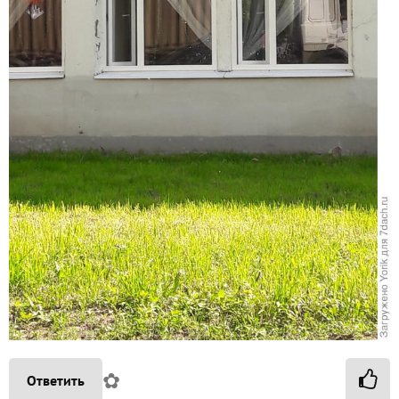
✿
Ответить