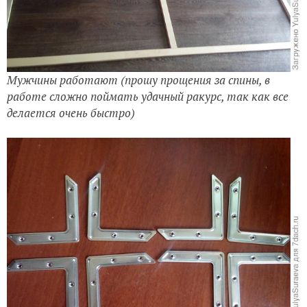
Мужчины работают (прошу прощения за спины, в
работе сложно поймать удачный ракурс, так как все
делается очень быстро)