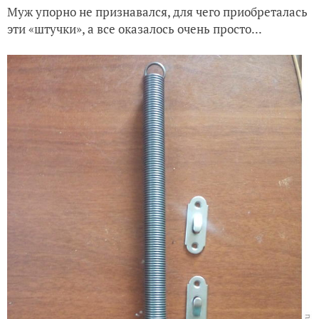
Муж упорно не признавался, для чего приобреталась
эти «штучки», а все оказалось очень просто...