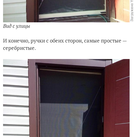
Вид с улицы
И конечно, ручки с обеих сторон, самые простые —
серебристые.