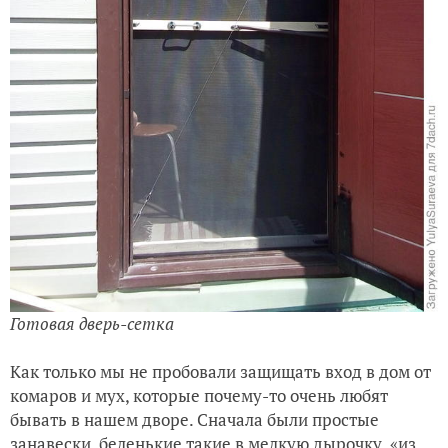
Готовая дверь-сетка
Как только мы не пробовали защищать вход в дом от
комаров и мух, которые почему-то очень любят
бывать в нашем дворе. Сначала были простые
занавески, беленькие такие в мелкую дырочку, «из