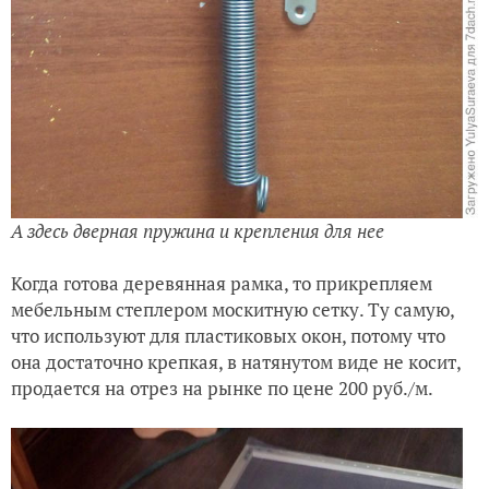
А здесь дверная пружина и крепления для нее
Когда готова деревянная рамка, то прикрепляем
мебельным степлером москитную сетку. Ту самую,
что используют для пластиковых окон, потому что
она достаточно крепкая, в натянутом виде не косит,
продается на отрез на рынке по цене 200 руб./м.