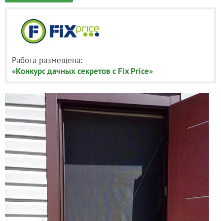
Работа размещена:
«Конкурс дачных секретов с Fix Price»