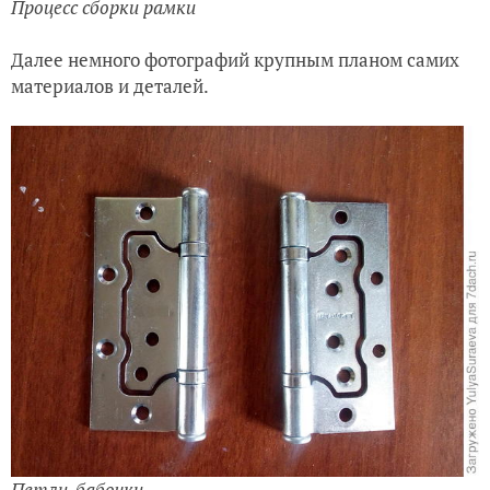
Процесс сборки рамки
Далее немного фотографий крупным планом самих
материалов и деталей.
Петли-бабочки