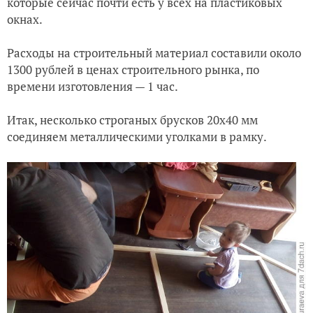
которые сейчас почти есть у всех на пластиковых
окнах.
Расходы на строительный материал составили около
1300 рублей в ценах строительного рынка, по
времени изготовления — 1 час.
Итак, несколько строганых брусков 20х40 мм
соединяем металлическими уголками в рамку.