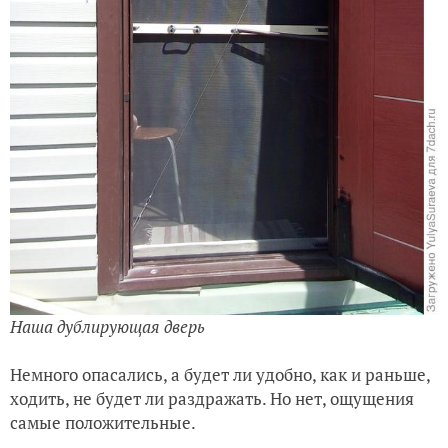
Наша дублирующая дверь
Немного опасались, а будет ли удобно, как и раньше,
ходить, не будет ли раздражать. Но нет, ощущения
самые положительные.