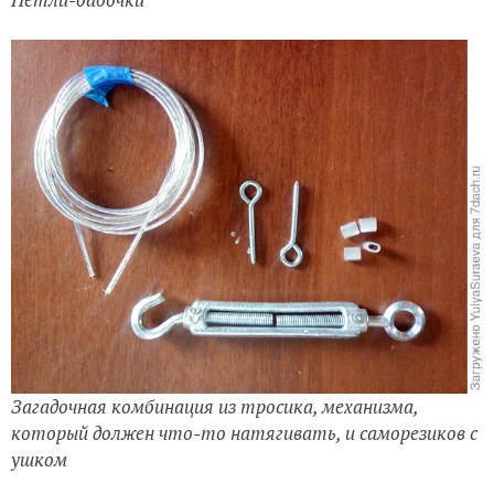
Загадочная комбинация из тросика, механизма,
который должен что-то натягивать, и саморезиков с
ушком