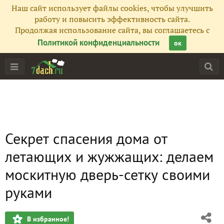
Наш сайт использует файлы cookies, чтобы улучшить
работу и повысить эффективность сайта.
Продолжая использование сайта, вы соглашаетесь с
Политикой конфиденциальности
ок
Секрет спасения дома от
летающих и жужжащих: делаем
москитную дверь-сетку своими
руками
В избранное!