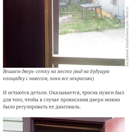
Вешаем дверь-сетку на место (вид на будущую
площадку с навесом, пока все некрасиво)
И остаются детали. Оказывается, тросик нужен был
для того, чтобы в случае провисания двери можно
было регулировать ее диагональ.