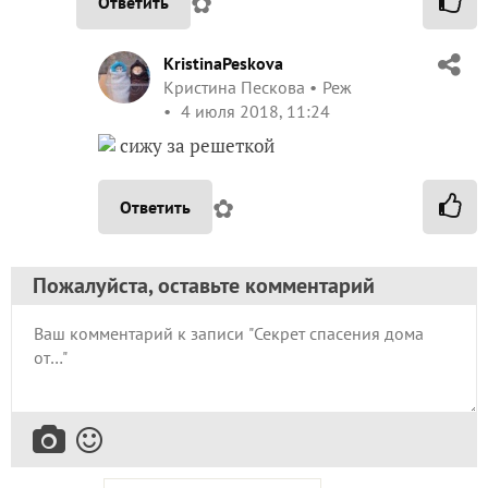
✿
Ответить
KristinaPeskova
Кристина Пескова
Реж
4 июля 2018, 11:24
сижу за решеткой
✿
Ответить
Пожалуйста, оставьте комментарий