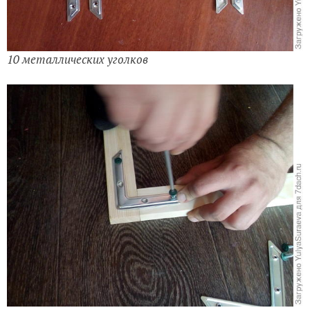
10 металлических уголков