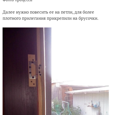
Далее нужно повесить ее на петли, для более
плотного прилегания прикрепили на брусочки.