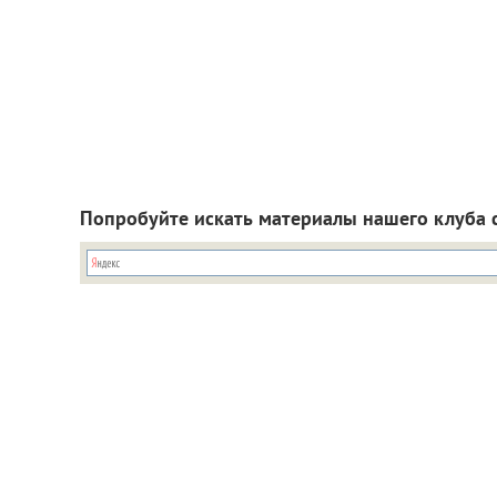
Попробуйте искать материалы нашего клуба 