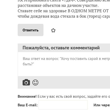
расстановке объектов на дачном участке.
Ставьте себе на здоровье В ОДНОМ МЕТРЕ ОТ З
чтобы дождевая вода стекала в бок (торец) сар
✿
Ответить
Пожалуйста, оставьте комментарий
Внимание!
Если у вас есть свой вопрос, задайте его 
Ваш E-mail:
Или чере