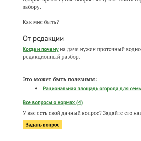
забору.
Как мне быть?
От редакции
на даче нужен проточный водно
Когда и почему
редакционный разбор.
Это может быть полезным:
Рациональная площадь огорода для семьи
Все вопросы о нормах (4)
У вас есть свой дачный вопрос? Задайте его 
Задать вопрос