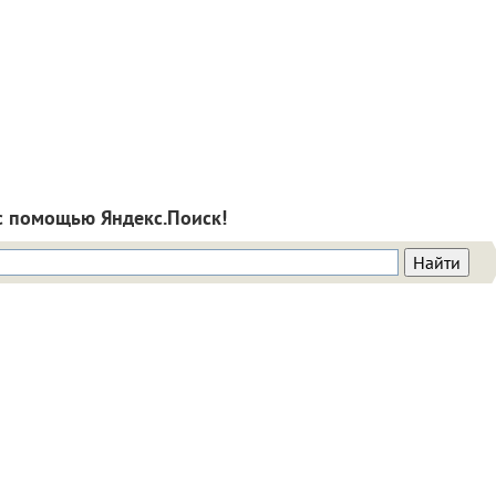
с помощью Яндекс.Поиск!