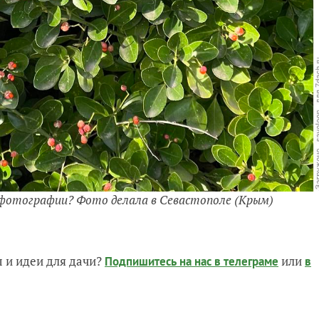
 фотографии? Фото делала в Севастополе (Крым)
 и идеи для дачи?
или
Подпишитесь на нас
в телеграме
в