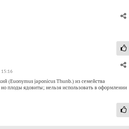
 15:16
ий (Euonymus japonicus Thunb.) из семейства
, но плоды ядовиты; нельзя использовать в оформлении