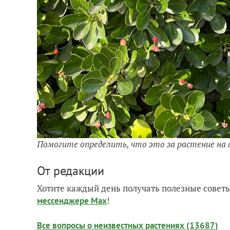
Помогите определить, что это за растение на
От редакции
Хотите каждый день получать полезные советы
!
мессенджере Max
Все вопросы о неизвестных растениях (13687)