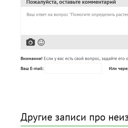
Пожалуйста, оставьте комментарий
Внимание!
Если у вас есть свой вопрос, задайте его 
Ваш E-mail:
Или чере
Другие записи про неи