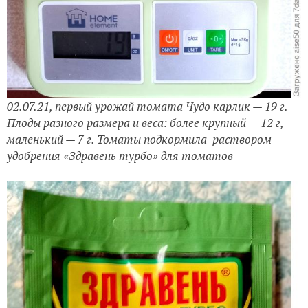
02.07.21, первый урожай томата Чудо карлик — 19 г.
Плоды разного размера и веса: более крупный — 12 г,
маленький — 7 г. Томаты подкормила раствором
удобрения «Здравень турбо» для томатов