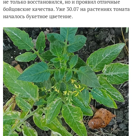
не только восстановился, но и проявил отличные
бойцовские качества. Уже 30.07 на растениях томата
началось букетное цветение.