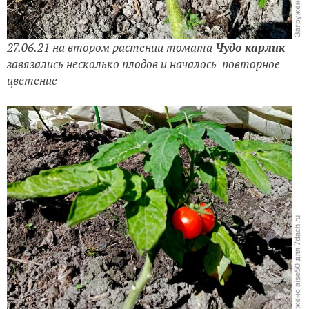
27.06.21 на втором растении томата
Чудо карлик
завязались несколько плодов и началось повторное
цветение