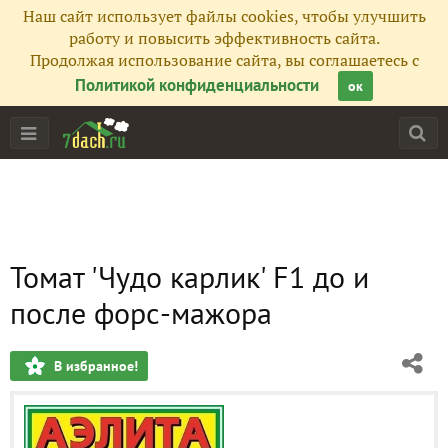
Наш сайт использует файлы cookies, чтобы улучшить
работу и повысить эффективность сайта.
Продолжая использование сайта, вы соглашаетесь с
Политикой конфиденциальности
ок
Томат 'Чудо карлик' F1 до и
после форс-мажора
В избранное!