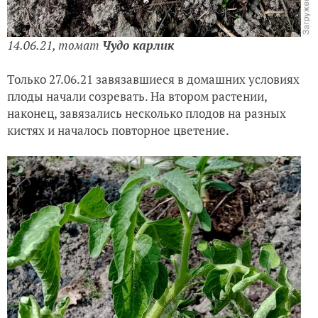
14.06.21, томат
Чудо карлик
Только 27.06.21 завязавшиеся в домашних условиях
плоды начали созревать. На втором растении,
наконец, завязались несколько плодов на разных
кистях и началось повторное цветение.