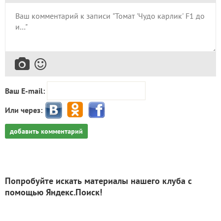
Ваш E-mail:
Или через:
добавить комментарий
Попробуйте искать материалы нашего клуба с
помощью Яндекс.Поиск!