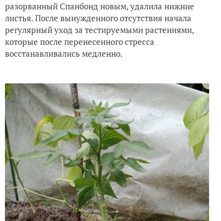
разорванный Спанбонд новым, удалила нижние
листья. После вынужденного отсутствия начала
регулярный уход за тестируемыми растениями,
которые после перенесенного стресса
восстанавливались медленно.