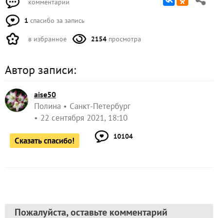
комментарии
1
спасибо за запись
в избранное
2154
просмотра
Автор записи:
aise50
Полина
Санкт-Петербург
22 сентября 2021, 18:10
10104
Сказать спасибо!
Пожалуйста, оставьте комментарий