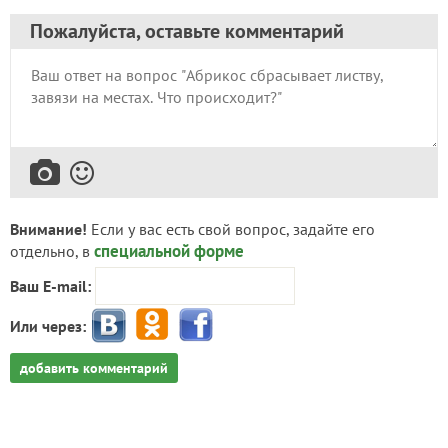
Пожалуйста, оставьте комментарий
Внимание!
Если у вас есть свой вопрос, задайте его
специальной форме
отдельно, в
Ваш E-mail:
Или через:
добавить комментарий