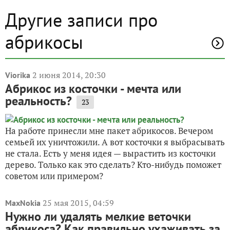
Другие записи про
абрикосы
2 июня 2014, 20:30
Viorika
Абрикос из косточки - мечта или
реальность?
23
На работе принесли мне пакет абрикосов. Вечером
семьей их уничтожили. А вот косточки я выбрасывать
не стала. Есть у меня идея — вырастить из косточки
дерево. Только как это сделать? Кто-нибудь поможет
советом или примером?
25 мая 2015, 04:59
MaxNokia
Нужно ли удалять мелкие веточки
абрикоса? Как правильно ухаживать за