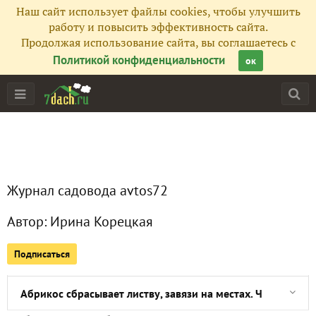
Наш сайт использует файлы cookies, чтобы улучшить
работу и повысить эффективность сайта.
Продолжая использование сайта, вы соглашаетесь с
Политикой конфиденциальности
ок
Главная
Журнал садовода avtos72
Все публикации
1
Автор:
Ирина Корецкая
Сейчас обсуждают
Подписаться
Абрикос сбрасывает листву, завязи на местах. Что происх