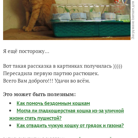
Я ещё посторожу…
Вот такая рассказка в картинках получилась )))))
Пересадила первую партию растюшек.
Всего Вам доброго!!! Удачи во всём.
Это может быть полезным:
Как помочь бездомным кошкам
Могла ли гладкошерстная кошка из-за уличной
жизни стать пушистой?
Как отвадить чужую кошку от грядок и газона?