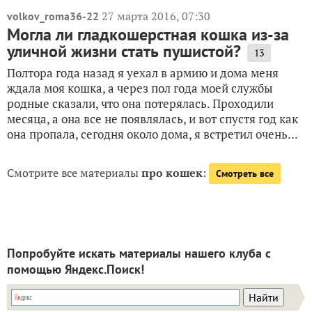
27 марта 2016, 07:30
volkov_roma36-22
Могла ли гладкошерстная кошка из-за
уличной жизни стать пушистой?
13
Полтора года назад я уехал в армию и дома меня
ждала моя кошка, а через пол года моей службы
родные сказали, что она потерялась. Проходили
месяца, а она все не появлялась, и вот спустя год как
она пропала, сегодня около дома, я встретил очень...
Смотрите все материалы
про кошек
:
Смотреть все
Попробуйте искать материалы нашего клуба с
помощью Яндекс.Поиск!