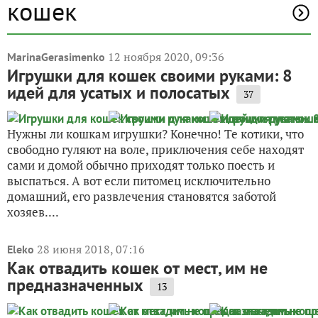
кошек
12 ноября 2020, 09:36
MarinaGerasimenko
Игрушки для кошек своими руками: 8
идей для усатых и полосатых
37
Нужны ли кошкам игрушки? Конечно! Те котики, что
свободно гуляют на воле, приключения себе находят
сами и домой обычно приходят только поесть и
выспаться. А вот если питомец исключительно
домашний, его развлечения становятся заботой
хозяев....
28 июня 2018, 07:16
Eleko
Как отвадить кошек от мест, им не
предназначенных
13