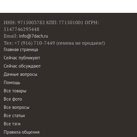
ИНН: 9715003782 КПП: 771501001 ОГРН:
5147746293448
Email:
info@7dach.ru
Тел: +7 (916) 710-7449 (семена не продаем!)
Главная страница
Сейчас публикуют
Сейчас обсуждают
Дачные вопросы
Помощь
Все товары
Все фото
Все вопросы
Все статьи
Все тэги
Правила общения