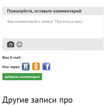
Пожалуйста, оставьте комментарий
Ваш E-mail:
Или через:
добавить комментарий
Другие записи про