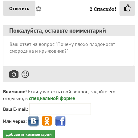
✿
Ответить
2
Спасибо!
Пожалуйста, оставьте комментарий
Внимание!
Если у вас есть свой вопрос, задайте его
специальной форме
отдельно, в
Ваш E-mail:
Или через:
добавить комментарий