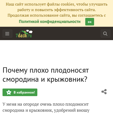
Наш сайт использует файлы cookies, чтобы улучшить
работу и повысить эффективность сайта.
Продолжая использование сайта, вы соглашаетесь с
Политикой конфиденциальности
ок
Почему плохо плодоносят
смородина и крыжовник?
В избранное!
У меня на огороде очень плохо плодоносит
смородина и крыжовник, удобрений вношу