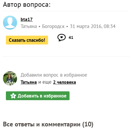
Автор вопроса:
bta17
Татьяна
Богородск
31 марта 2016, 08:34
41
Сказать спасибо!
Добавили вопрос в избранное
и еще
Татьяна
2 человека
Добавить в избранное
Все ответы и комментарии (
10
)