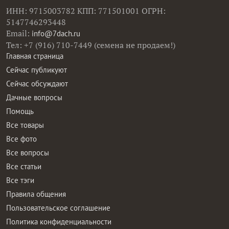
ИНН: 9715003782 КПП: 771501001 ОГРН:
5147746293448
Email:
info@7dach.ru
Тел: +7 (916) 710-7449 (семена не продаем!)
Главная страница
Сейчас публикуют
Сейчас обсуждают
Дачные вопросы
Помощь
Все товары
Все фото
Все вопросы
Все статьи
Все тэги
Правила общения
Пользовательское соглашение
Политика конфиденциальности