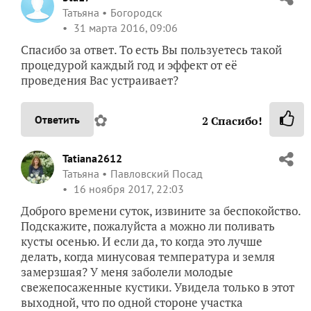
Татьяна
Богородск
31 марта 2016, 09:06
Спасибо за ответ. То есть Вы пользуетесь такой
процедурой каждый год и эффект от её
проведения Вас устраивает?
✿
Ответить
2
Спасибо!
Tatiana2612
Татьяна
Павловский Посад
16 ноября 2017, 22:03
Доброго времени суток, извините за беспокойство.
Подскажите, пожалуйста а можно ли поливать
кусты осенью. И если да, то когда это лучше
делать, когда минусовая температура и земля
замерзшая? У меня заболели молодые
свежепосаженные кустики. Увидела только в этот
выходной, что по одной стороне участка