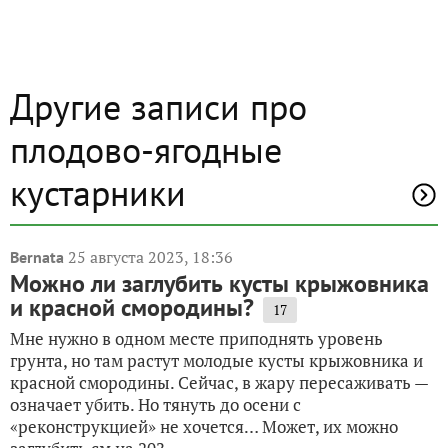
Другие записи про
плодово-ягодные
кустарники
25 августа 2023, 18:36
Bernata
Можно ли заглубить кусты крыжовника
и красной смородины?
17
Мне нужно в одном месте приподнять уровень
грунта, но там растут молодые кусты крыжовника и
красной смородины. Сейчас, в жару пересаживать —
означает убить. Но тянуть до осени с
«реконструкцией» не хочется… Может, их можно