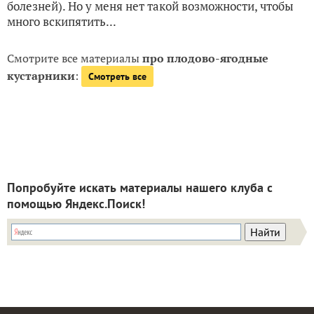
болезней). Но у меня нет такой возможности, чтобы
много вскипятить...
Смотрите все материалы
про плодово-ягодные
кустарники
:
Смотреть все
Попробуйте искать материалы нашего клуба с
помощью Яндекс.Поиск!