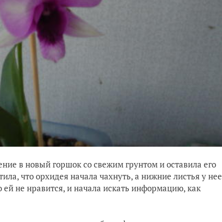
ение в новый горшок со свежим грунтом и оставила его
ила, что орхидея начала чахнуть, а нижние листья у нее
то ей не нравится, и начала искать информацию, как