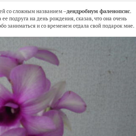
еей со сложным названием –
дендробиум фаленопсис
.
ее подруга на день рождения, сказав, что она очень
обо заниматься и со временем отдала свой подарок мне.