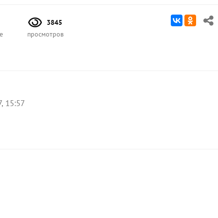
3845
е
просмотров
, 15:57