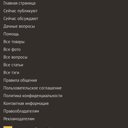
Главная страница
Сейчас публикуют
Сейчас обсуждают
Дачные вопросы
Помощь
Все товары
Все фото
Все вопросы
Все статьи
Все тэги
Правила общения
Пользовательское соглашение
Политика конфиденциальности
Контактная информация
Правообладателям
Рекламодателям