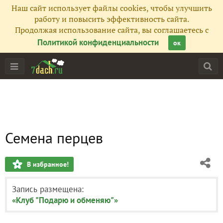
Наш сайт использует файлы cookies, чтобы улучшить
работу и повысить эффективность сайта.
Продолжая использование сайта, вы соглашаетесь с
Политикой конфиденциальности
ок
Семена перцев
В избранное!
Запись размещена:
«Клуб "Подарю и обменяю"»