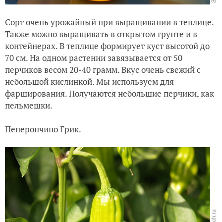
Сорт очень урожайный при выращивании в теплице.
Также можно выращивать в открытом грунте и в
контейнерах. В теплице формирует куст высотой до
70 см. На одном растении завязывается от 50
перчиков весом 20-40 грамм. Вкус очень свежий с
небольшой кислинкой. Мы используем для
фарширования. Получаются небольшие перчики, как
пельмешки.
Пеперончино Грик.