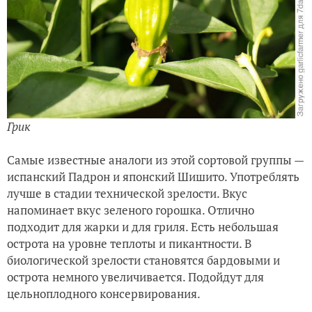
Грик
Самые известные аналоги из этой сортовой группы —
испанский Падрон и японский Шишито. Употреблять
лучше в стадии технической зрелости. Вкус
напоминает вкус зеленого горошка. Отлично
подходит для жарки и для гриля. Есть небольшая
острота на уровне теплоты и пикантности. В
биологической зрелости становятся бардовыми и
острота немного увеличивается. Подойдут для
цельноплодного консервирования.