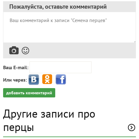
Пожалуйста, оставьте комментарий
Ваш E-mail:
Или через:
добавить комментарий
Другие записи про
перцы