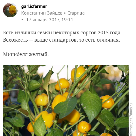
garlicfarmer
Константин Зайцев
Старица
17 января 2017, 19:11
Есть излишки семян некоторых сортов 2015 года.
Всхожесть — выше стандартов, то есть отличная.
Минибелл желтый.