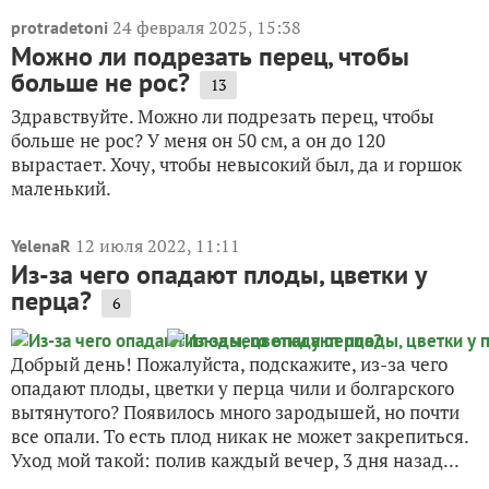
24 февраля 2025, 15:38
protradetoni
Можно ли подрезать перец, чтобы
больше не рос?
13
Здравствуйте. Можно ли подрезать перец, чтобы
больше не рос? У меня он 50 см, а он до 120
вырастает. Хочу, чтобы невысокий был, да и горшок
маленький.
12 июля 2022, 11:11
YelenaR
Из-за чего опадают плоды, цветки у
перца?
6
Добрый день! Пожалуйста, подскажите, из-за чего
опадают плоды, цветки у перца чили и болгарского
вытянутого? Появилось много зародышей, но почти
все опали. То есть плод никак не может закрепиться.
Уход мой такой: полив каждый вечер, 3 дня назад...