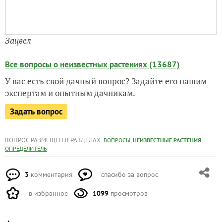
Зацвел
Все вопросы о неизвестных растениях (13687)
У вас есть свой дачный вопрос? Задайте его нашим
экспертам и опытным дачникам.
Задать вопрос
ВОПРОС РАЗМЕЩЕН В РАЗДЕЛАХ:
,
,
ВОПРОСЫ
НЕИЗВЕСТНЫЕ РАСТЕНИЯ
ОПРЕДЕЛИТЕЛЬ
3
комментария
спасибо за вопрос
в избранное
1099
просмотров