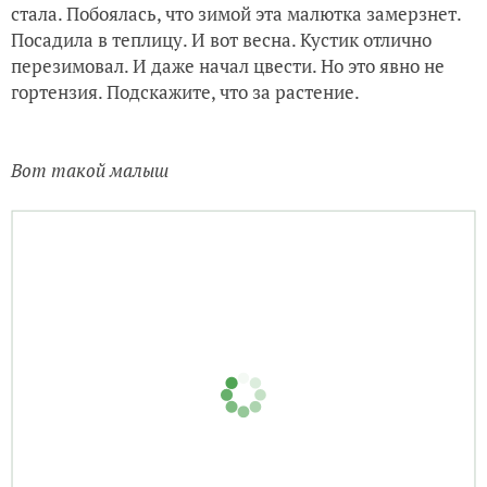
стала. Побоялась, что зимой эта малютка замерзнет.
Посадила в теплицу. И вот весна. Кустик отлично
перезимовал. И даже начал цвести. Но это явно не
гортензия. Подскажите, что за растение.
Вот такой малыш