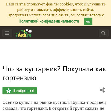
Наш сайт использует файлы cookies, чтобы улучшить
работу и повысить эффективность сайта.
Продолжая использование сайта, вы соглашаетесь с
Политикой конфиденциальности
ок
Что за кустарник? Покупала как
гортензию
В избранное!
Осенью купила на рынке кустик. Бабушка-продавец
сказала, что гортензия. В открытый грунт сажать не