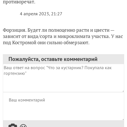
противоречат.
4 апреля 2023, 21:27
Форзиция. Будет ли полноценно расти и цвести —
зависит от вида/сорта и микроклимата участка. У нас
под Костромой они сильно обмерзают.
Пожалуйста, оставьте комментарий