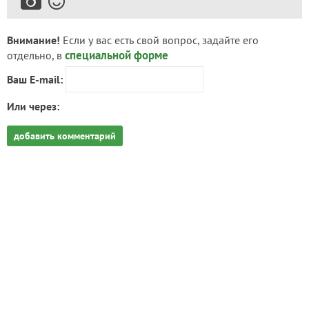
Внимание!
Если у вас есть свой вопрос, задайте его
специальной форме
отдельно, в
Ваш E-mail:
Или через:
добавить комментарий