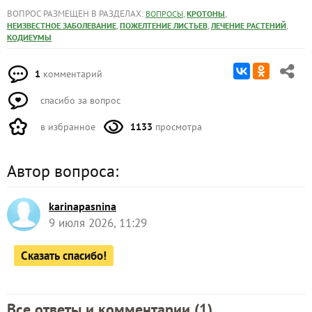
ВОПРОС РАЗМЕЩЕН В РАЗДЕЛАХ:
,
,
ВОПРОСЫ
КРОТОНЫ
,
,
,
НЕИЗВЕСТНОЕ ЗАБОЛЕВАНИЕ
ПОЖЕЛТЕНИЕ ЛИСТЬЕВ
ЛЕЧЕНИЕ РАСТЕНИЙ
КОДИЕУМЫ
1
комментарий
спасибо за вопрос
в избранное
1133
просмотра
Автор вопроса:
karinapasnina
9 июля 2026, 11:29
Сказать спасибо!
Все ответы и комментарии (
1
)