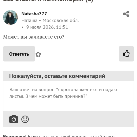
Natasha777
Наташа
Московская обл.
9 июля 2026, 11:51
Может вы заливаете его?
✿
Ответить
Пожалуйста, оставьте комментарий
Внимание!
Если у вас есть свой вопрос, задайте его