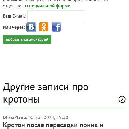
специальной форме
отдельно, в
Ваш E-mail:
Или через:
добавить комментарий
Другие записи про
кротоны
30 мая 2024, 19:50
OliviaPlants
Кротон после пересадки поник и