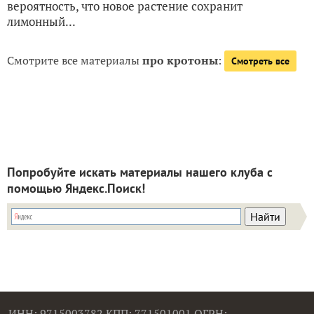
вероятность, что новое растение сохранит
лимонный...
Смотрите все материалы
про кротоны
:
Смотреть все
Попробуйте искать материалы нашего клуба с
помощью Яндекс.Поиск!
ИНН: 9715003782 КПП: 771501001 ОГРН: