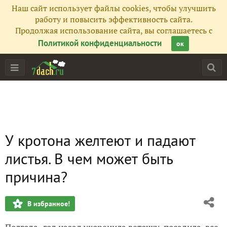
Наш сайт использует файлы cookies, чтобы улучшить
работу и повысить эффективность сайта.
Продолжая использование сайта, вы соглашаетесь с
Политикой конфиденциальности
ок
У кротона желтеют и падают
листья. В чем может быть
причина?
В избранное!