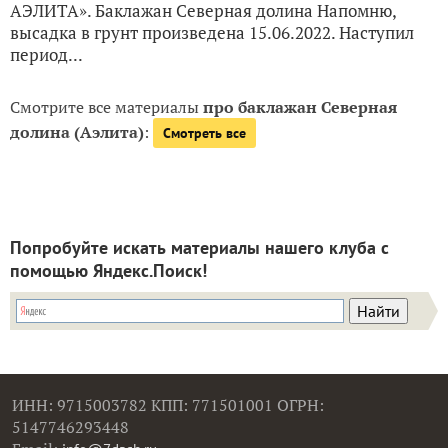
АЭЛИТА». Баклажан Северная долина Напомню,
высадка в грунт произведена 15.06.2022. Наступил
период...
Смотрите все материалы
про баклажан Северная
долина (Аэлита)
:
Смотреть все
Попробуйте искать материалы нашего клуба с
помощью Яндекс.Поиск!
ИНН: 9715003782 КПП: 771501001 ОГРН:
5147746293448