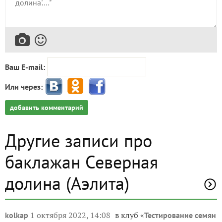
Ваш E-mail:
Или через:
добавить комментарий
Другие записи про
баклажан Северная
долина (Аэлита)
1 октября 2022, 14:08
в клуб «
kolkap
Тестирование семян