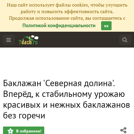
Наш сайт использует файлы cookies, чтобы улучшить
работу и повысить эффективность сайта.
Продолжая использование сайта, вы соглашаетесь с
Политикой конфиденциальности
ок
Баклажан 'Северная долина'.
Вперёд, к стабильному урожаю
красивых и нежных баклажанов
без горечи
В избранное!