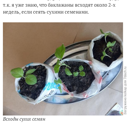
т.к. я уже знаю, что баклажаны всходят около 2-х
недель, если сеять сухими семенами.
Всходы сухих семян