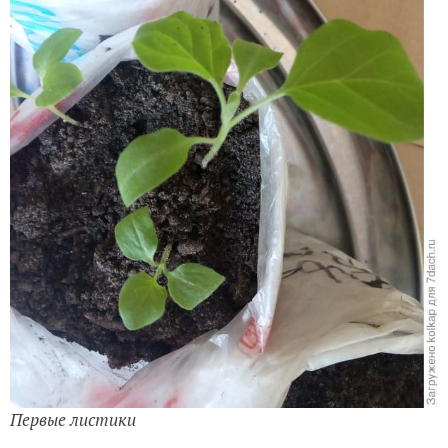
Первые листики