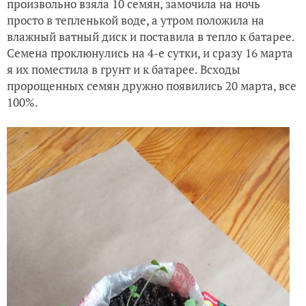
произвольно взяла 10 семян, замочила на ночь
просто в тепленькой воде, а утром положила на
влажный ватный диск и поставила в тепло к батарее.
Семена проклюнулись на 4-е сутки, и сразу 16 марта
я их поместила в грунт и к батарее. Всходы
пророщенных семян дружно появились 20 марта, все
100%.