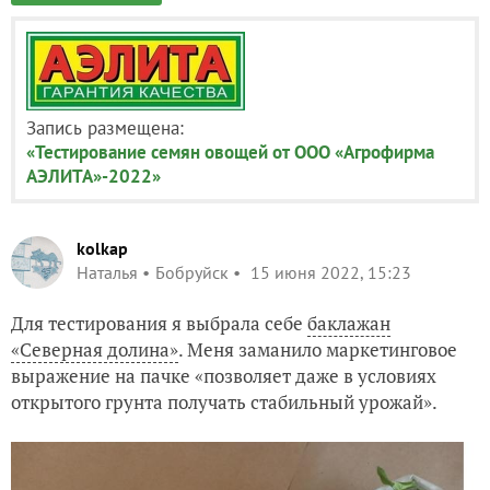
Запись размещена:
«Тестирование семян овощей от ООО «Агрофирма
АЭЛИТА»-2022»
kolkap
Наталья
Бобруйск
15 июня 2022, 15:23
Для тестирования я выбрала себе
баклажан
«Северная долина»
. Меня заманило маркетинговое
выражение на пачке «позволяет даже в условиях
открытого грунта получать стабильный урожай».