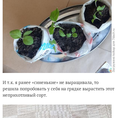
И т.к. я ранее «синенькие» не выращивала, то
решила попробовать у себя на грядке вырастить этот
неприхотливый сорт.