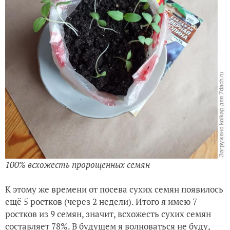
100% всхожесть пророщенных семян
К этому же времени от посева сухих семян появилось
ещё 5 ростков (через 2 недели). Итого я имею 7
ростков из 9 семян, значит, всхожесть сухих семян
составляет 78%. В будущем я волноваться не буду,