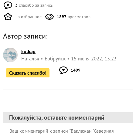
3
спасибо за запись
в избранное
1897
просмотров
Автор записи:
kolkap
Наталья
Бобруйск
15 июня 2022, 15:23
1499
Сказать спасибо!
Пожалуйста, оставьте комментарий