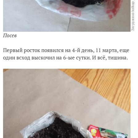
Посев
Первый росток появился на 4-й день, 11 марта, еще
один всход выскочил на 6-ые сутки. И всё, тишина.