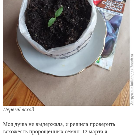
Первый всход
Моя душа не выдержала, и решила проверить
всхожесть пророщенных семян. 12 марта я