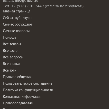
Email:
info@7dach.ru
Тел: +7 (916) 710-7449 (семена не продаем!)
Главная страница
Сейчас публикуют
Сейчас обсуждают
Дачные вопросы
Помощь
Все товары
Все фото
Все вопросы
Все статьи
Все тэги
Правила общения
Пользовательское соглашение
Политика конфиденциальности
Контактная информация
Правообладателям