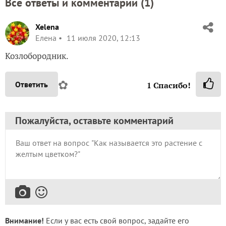
Все ответы и комментарии (
1
)
Xelena
Елена
11 июля 2020, 12:13
Козлобородник.
✿
Ответить
1
Спасибо!
Пожалуйста, оставьте комментарий
Внимание!
Если у вас есть свой вопрос, задайте его