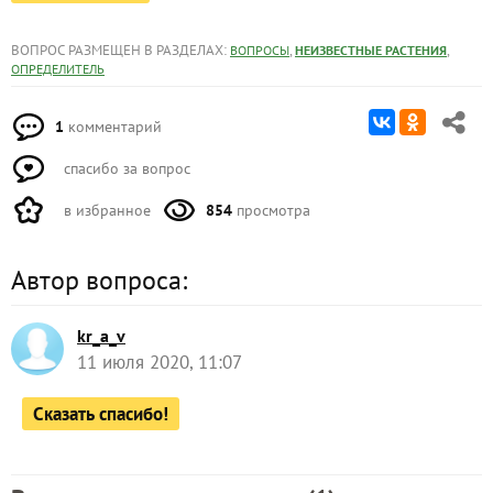
ВОПРОС РАЗМЕЩЕН В РАЗДЕЛАХ:
,
,
ВОПРОСЫ
НЕИЗВЕСТНЫЕ РАСТЕНИЯ
ОПРЕДЕЛИТЕЛЬ
1
комментарий
спасибо за вопрос
в избранное
854
просмотра
Автор вопроса:
kr_a_v
11 июля 2020, 11:07
Сказать спасибо!