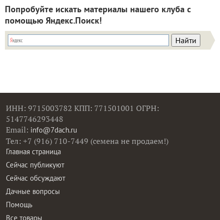
Попробуйте искать материалы нашего клуба с
помощью Яндекс.Поиск!
ИНН: 9715003782 КПП: 771501001 ОГРН:
5147746293448
Email:
info@7dach.ru
Тел: +7 (916) 710-7449 (семена не продаем!)
Главная страница
Сейчас публикуют
Сейчас обсуждают
Дачные вопросы
Помощь
Все товары