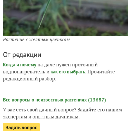
Растение с желтым цветком
От редакции
на даче нужен проточный
Когда и почему
воднонагреватель и
. Прочитайте
как его выбрать
редакционный разбор.
Все вопросы о неизвестных растениях (13687)
У вас есть свой дачный вопрос? Задайте его нашим
экспертам и опытным дачникам.
Задать вопрос