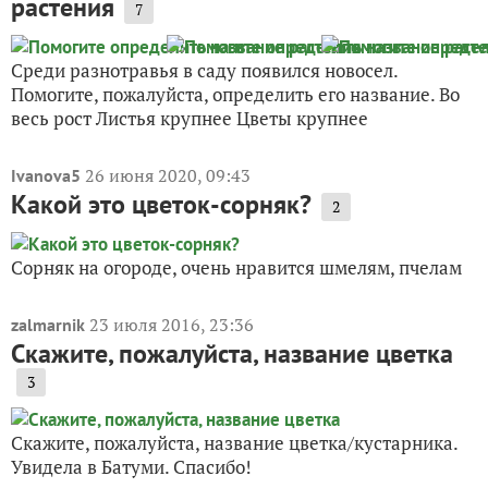
растения
7
Среди разнотравья в саду появился новосел.
Помогите, пожалуйста, определить его название. Во
весь рост Листья крупнее Цветы крупнее
26 июня 2020, 09:43
Ivanova5
Какой это цветок-сорняк?
2
Сорняк на огороде, очень нравится шмелям, пчелам
23 июля 2016, 23:36
zalmarnik
Скажите, пожалуйста, название цветка
3
Скажите, пожалуйста, название цветка/кустарника.
Увидела в Батуми. Спасибо!