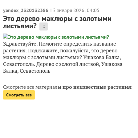
15 января 2026, 04:05
yandex_2320132386
Это дерево маклюры с золотыми
листьями?
2
Здравствуйте. Помогите определить название
растения. Подскажите, пожалуйста, это дерево
маклюры с золотыми листьями? Ушакова Балка,
Севастополь. Дерево с золотой листвой, Ушакова
Балка, Севастополь
Смотрите все материалы
про неизвестные растения
:
Смотреть все