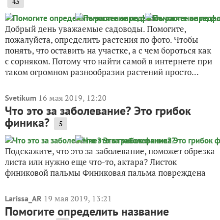
43
Добрый день уважаемые садоводы. Помогите,
пожалуйста, определить растения по фото. Чтобы
понять, что оставить на участке, а с чем бороться как
с сорняком. Потому что найти самой в интернете при
таком огромном разнообразии растений просто...
16 мая 2019, 12:20
Svetikum
Что это за заболевание? Это грибок
финика?
5
Подскажите, что это за заболевание, поможет обрезка
листа или нужно еще что-то, актара? Листок
финиковой пальмы Финиковая пальма повреждена
19 мая 2019, 13:21
Larissa_AR
Помогите определить название