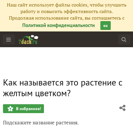
Наш сайт использует файлы cookies, чтобы улучшить
работу и повысить эффективность сайта.
Продолжая использование сайта, вы соглашаетесь с
Политикой конфиденциальности
ок
Как называется это растение с
желтым цветком?
В избранное!
Подскажите название растения.