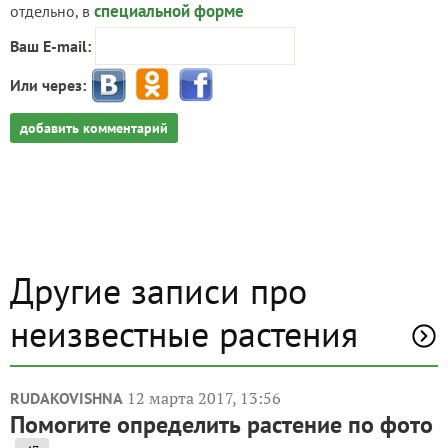
специальной форме
отдельно, в
Ваш E-mail:
Или через:
добавить комментарий
Другие записи про
неизвестные растения
12 марта 2017, 13:56
RUDAKOVISHNA
Помогите определить растение по фото