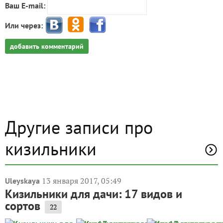
Ваш E-mail:
Или через:
добавить комментарий
Другие записи про
кизильники
13 января 2017, 05:49
Uleyskaya
Кизильники для дачи: 17 видов и
сортов
22