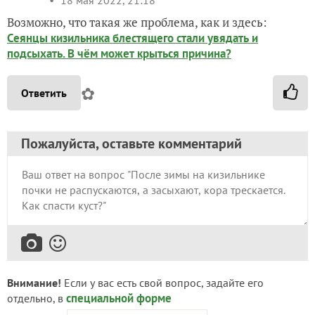
18 мая 2022, 21:18
Возможно, что такая же проблема, как и здесь:
Сеянцы кизильника блестящего стали увядать и
подсыхать. В чём может крыться причина?
✿
Ответить
Пожалуйста, оставьте комментарий
Внимание!
Если у вас есть свой вопрос, задайте его
специальной форме
отдельно, в