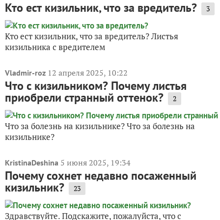
Кто ест кизильник, что за вредитель?
3
Кто ест кизильник, что за вредитель? Листья
кизильника с вредителем
12 апреля 2025, 10:22
Vladmir-roz
Что с кизильником? Почему листья
приобрели странный оттенок?
2
Что за болезнь на кизильнике? Что за болезнь на
кизильнике?
5 июня 2025, 19:34
KristinaDeshina
Почему сохнет недавно посаженный
кизильник?
23
Здравствуйте. Подскажите, пожалуйста, что с