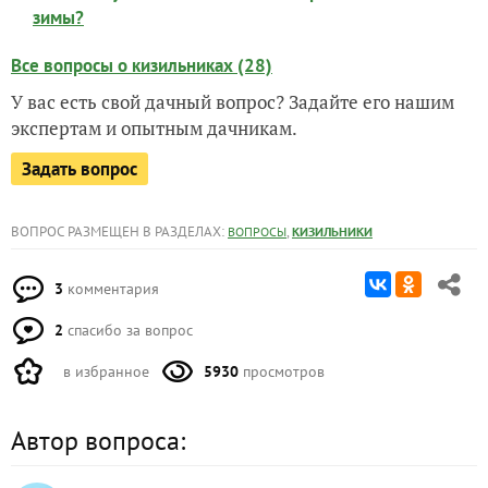
зимы?
Все вопросы о кизильниках (28)
У вас есть свой дачный вопрос? Задайте его нашим
экспертам и опытным дачникам.
Задать вопрос
ВОПРОС РАЗМЕЩЕН В РАЗДЕЛАХ:
,
ВОПРОСЫ
КИЗИЛЬНИКИ
3
комментария
2
спасибо за вопрос
в избранное
5930
просмотров
Автор вопроса: