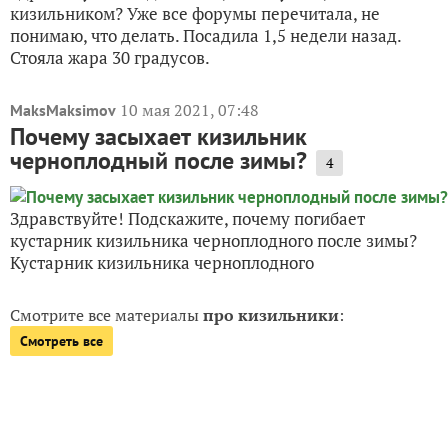
кизильником? Уже все форумы перечитала, не
понимаю, что делать. Посадила 1,5 недели назад.
Стояла жара 30 градусов.
10 мая 2021, 07:48
MaksMaksimov
Почему засыхает кизильник
черноплодный после зимы?
4
Здравствуйте! Подскажите, почему погибает
кустарник кизильника черноплодного после зимы?
Кустарник кизильника черноплодного
Смотрите все материалы
про кизильники
:
Смотреть все