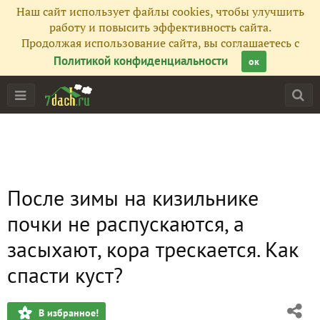
Наш сайт использует файлы cookies, чтобы улучшить
работу и повысить эффективность сайта.
Продолжая использование сайта, вы соглашаетесь с
Политикой конфиденциальности
ок
После зимы на кизильнике
почки не распускаются, а
засыхают, кора трескается. Как
спасти куст?
В избранное!