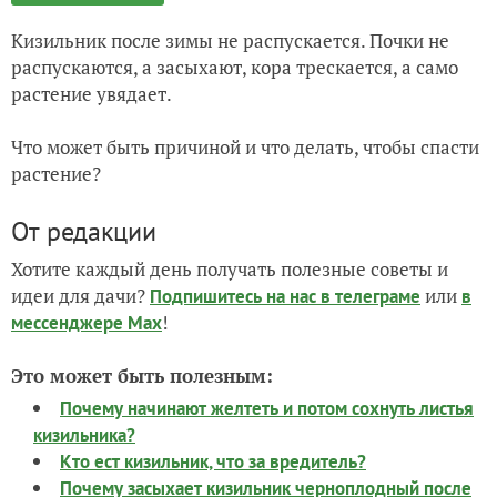
Кизильник после зимы не распускается. Почки не
распускаются, а засыхают, кора трескается, а само
растение увядает.
Что может быть причиной и что делать, чтобы спасти
растение?
От редакции
Хотите каждый день получать полезные советы и
идеи для дачи?
или
Подпишитесь на нас
в телеграме
в
!
мессенджере Max
Это может быть полезным:
Почему начинают желтеть и потом сохнуть листья
кизильника?
Кто ест кизильник, что за вредитель?
Почему засыхает кизильник черноплодный после