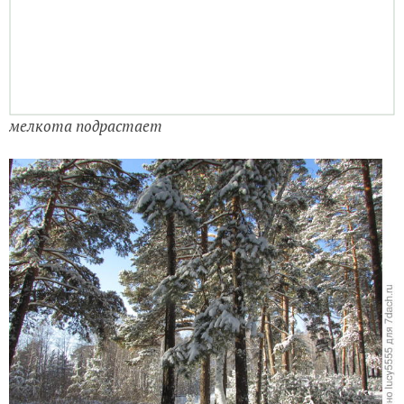
мелкота подрастает