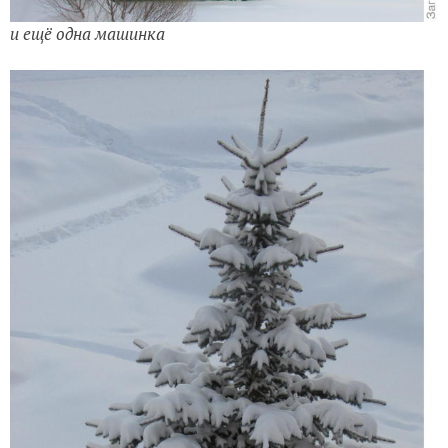
и ещё одна машинка