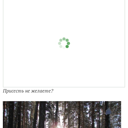
Присесть не желаете?