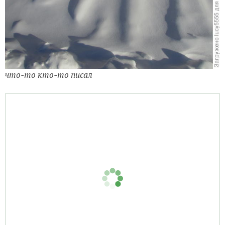
что-то кто-то писал