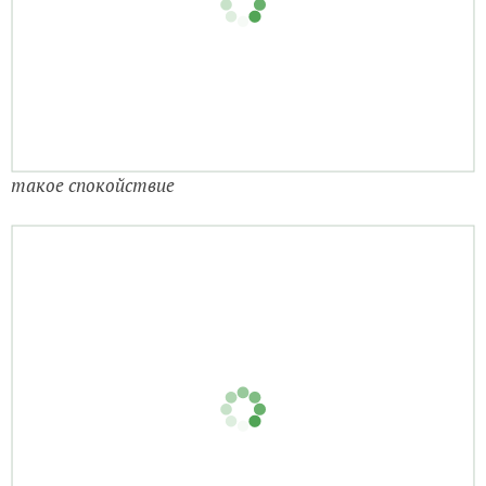
такое спокойствие