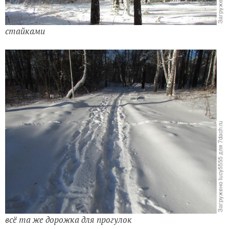
стайками
всё та же дорожка для прогулок