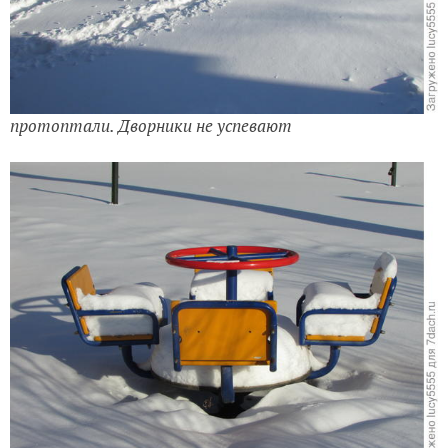
протоптали. Дворники не успевают