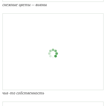
снежные цветы — вьюны
чья-то собственность