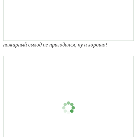
пожарный выход не пригодился, ну и хорошо!