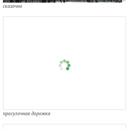
сказочно
прогулочная дорожка