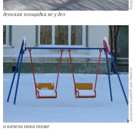
детская площадка не у дел
и качели пока тоже