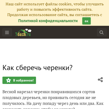
Наш сайт использует файлы cookies, чтобы улучшить
работу и повысить эффективность сайта.
Продолжая использование сайта, вы соглашаетесь с
Политикой конфиденциальности
ок
Как сберечь черенки?
В избранное!
Весной нарезал черенки понравившихся сортов
плодовых деревьев, но прививать сегодня же не
получилось. На дачу попаду через день или два. Как