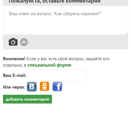
Пожалуйста, оставьте комментарий
Внимание!
Если у вас есть свой вопрос, задайте его
специальной форме
отдельно, в
Ваш E-mail:
Или через:
добавить комментарий