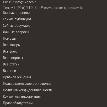
Email:
info@7dach.ru
Тел: +7 (916) 710-7449 (семена не продаем!)
Главная страница
Сейчас публикуют
Сейчас обсуждают
Дачные вопросы
Помощь
Все товары
Все фото
Все вопросы
Все статьи
Все тэги
Правила общения
Пользовательское соглашение
Политика конфиденциальности
Контактная информация
Правообладателям