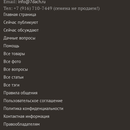
Email:
info@7dach.ru
Тел: +7 (916) 710-7449 (семена не продаем!)
Главная страница
Сейчас публикуют
Сейчас обсуждают
Дачные вопросы
Помощь
Все товары
Все фото
Все вопросы
Все статьи
Все тэги
Правила общения
Пользовательское соглашение
Политика конфиденциальности
Контактная информация
Правообладателям