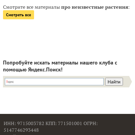
Смотрите все материалы
про неизвестные растения
:
Смотреть все
Попробуйте искать материалы нашего клуба с
помощью Яндекс.Поиск!
ИНН: 9715003782 КПП: 771501001 ОГРН:
5147746293448