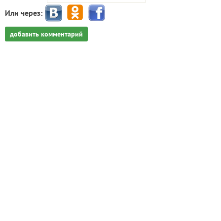
Или через:
добавить комментарий