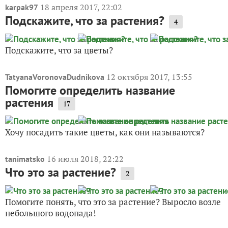
18 апреля 2017, 22:02
karpak97
Подскажите, что за растения?
4
Подскажите, что за цветы?
12 октября 2017, 13:55
TatyanaVoronovaDudnikova
Помогите определить название
растения
17
Хочу посадить такие цветы, как они называются?
16 июля 2018, 22:22
tanimatsko
Что это за растение?
2
Помогите понять, что это за растение? Выросло возле
небольшого водопада!