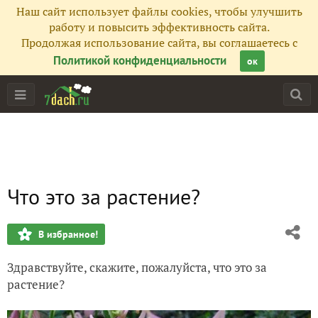
Наш сайт использует файлы cookies, чтобы улучшить
работу и повысить эффективность сайта.
Продолжая использование сайта, вы соглашаетесь с
Политикой конфиденциальности
ок
Что это за растение?
В избранное!
Здравствуйте, скажите, пожалуйста, что это за
растение?