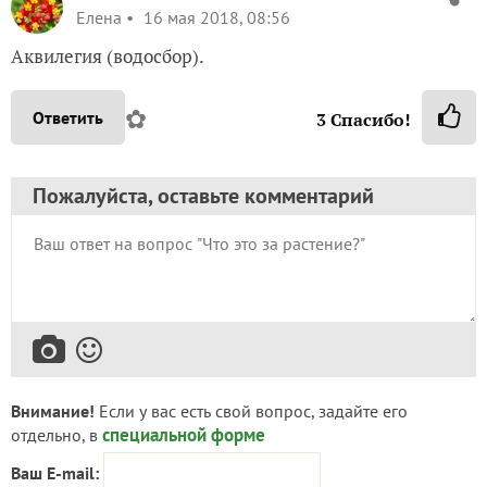
Елена
16 мая 2018, 08:56
Аквилегия (водосбор).
✿
Ответить
3
Спасибо!
Пожалуйста, оставьте комментарий
Внимание!
Если у вас есть свой вопрос, задайте его
специальной форме
отдельно, в
Ваш E-mail: