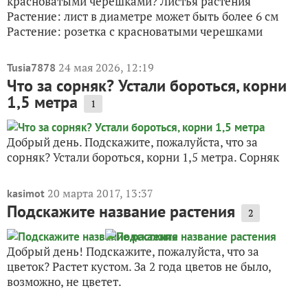
красноватыми черешками? Листья растения
Растение: лист в диаметре может быть более 6 см
Растение: розетка с красноватыми черешками
24 мая 2026, 12:19
Tusia7878
Что за сорняк? Устали бороться, корни
1,5 метра
1
Добрый день. Подскажите, пожалуйста, что за
сорняк? Устали бороться, корни 1,5 метра. Сорняк
20 марта 2017, 13:37
kasimot
Подскажите название растения
2
Добрый день! Подскажите, пожалуйста, что за
цветок? Растет кустом. За 2 года цветов не было,
возможно, не цветет.