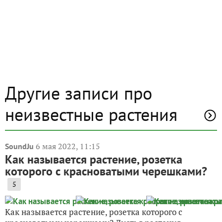
Другие записи про
неизвестные растения
6 мая 2022, 11:15
SoundJu
Как называется растение, розетка
которого с красноватыми черешками?
5
Как называется растение, розетка которого с