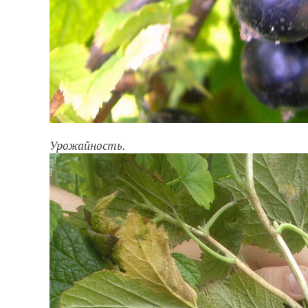
Урожайность.