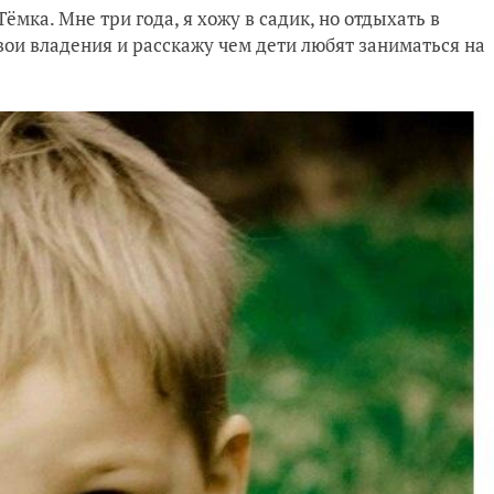
ёмка. Мне три года, я хожу в садик, но отдыхать в
вои владения и расскажу чем дети любят заниматься на