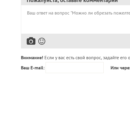
Пожалуйста, оставьте комментарий
Внимание!
Если у вас есть свой вопрос, задайте его 
Ваш E-mail:
Или чере