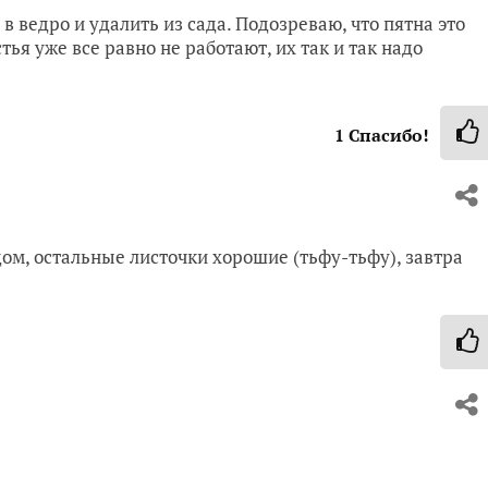
 в ведро и удалить из сада. Подозреваю, что пятна это
ья уже все равно не работают, их так и так надо
1
Спасибо!
ом, остальные листочки хорошие (тьфу-тьфу), завтра