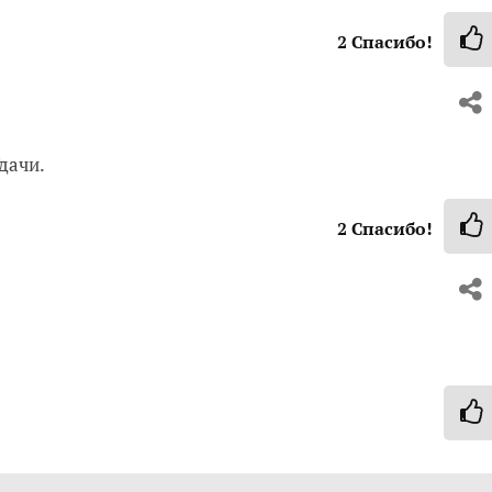
2
Спасибо!
Удачи.
2
Спасибо!