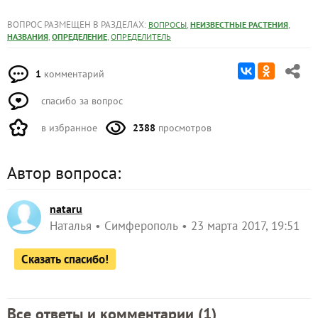
ВОПРОС РАЗМЕЩЕН В РАЗДЕЛАХ:
,
,
ВОПРОСЫ
НЕИЗВЕСТНЫЕ РАСТЕНИЯ
,
,
НАЗВАНИЯ
ОПРЕДЕЛЕНИЕ
ОПРЕДЕЛИТЕЛЬ
1
комментарий
спасибо за вопрос
в избранное
2388
просмотров
Автор вопроса:
nataru
Наталья
Симферополь
23 марта 2017, 19:51
Сказать спасибо!
Все ответы и комментарии (
1
)