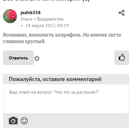
jozhik558
Ольга
Владивосток
24 марта 2017, 04:19
Возможно, жимолость каприфоль. Но кончик листа
слишком круглый.
✿
Ответить
Пожалуйста, оставьте комментарий