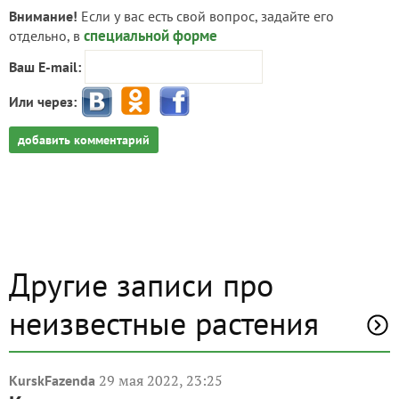
Внимание!
Если у вас есть свой вопрос, задайте его
специальной форме
отдельно, в
Ваш E-mail:
Или через:
добавить комментарий
Другие записи про
неизвестные растения
29 мая 2022, 23:25
KurskFazenda