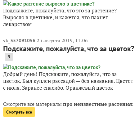
Подскажите, пожалуйста, что это за растение?
Выросло в цветнике, и кажется, что пахнет
лекарством
23 августа 2019, 11:06
vk_357091056
Подскажите, пожалуйста, что за цветок?
9
Добрый день! Подскажите, пожалуйста, что за
цветок. Был куплен рассадой — без названия. Цветет
с июля. Заранее спасибо. Оранжевый цветок
Смотрите все материалы
про неизвестные растения
:
Смотреть все