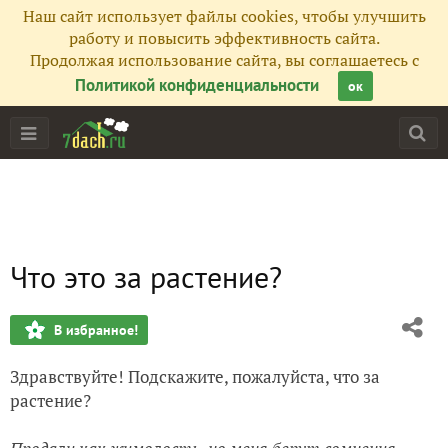
Наш сайт использует файлы cookies, чтобы улучшить
работу и повысить эффективность сайта.
Продолжая использование сайта, вы соглашаетесь с
Политикой конфиденциальности
ок
Что это за растение?
В избранное!
Здравствуйте! Подскажите, пожалуйста, что за
растение?