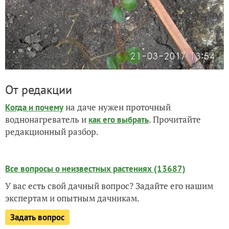
От редакции
на даче нужен проточный
Когда и почему
воднонагреватель и
. Прочитайте
как его выбрать
редакционный разбор.
Все вопросы о неизвестных растениях (13687)
У вас есть свой дачный вопрос? Задайте его нашим
экспертам и опытным дачникам.
Задать вопрос