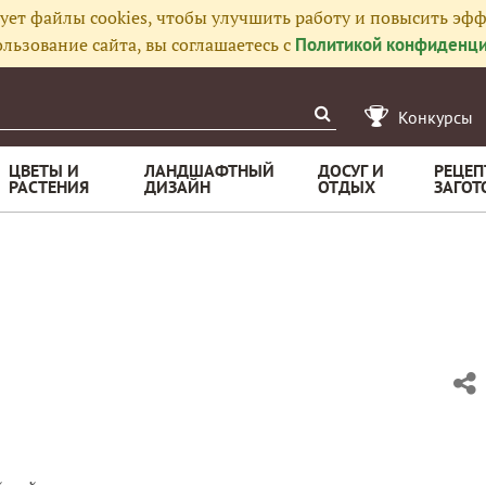
ует файлы cookies, чтобы улучшить работу и повысить эфф
льзование сайта, вы соглашаетесь с
Политикой конфиденци
Конкурсы
ЦВЕТЫ И
ЛАНДШАФТНЫЙ
ДОСУГ И
РЕЦЕП
РАСТЕНИЯ
ДИЗАЙН
ОТДЫХ
ЗАГОТ