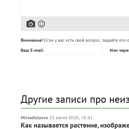
Внимание!
Если у вас есть свой вопрос, задайте его 
Ваш E-mail:
Или чере
Другие записи про неи
23 июля 2020, 18:41
Mivladislavco
Как называется растение, изображ