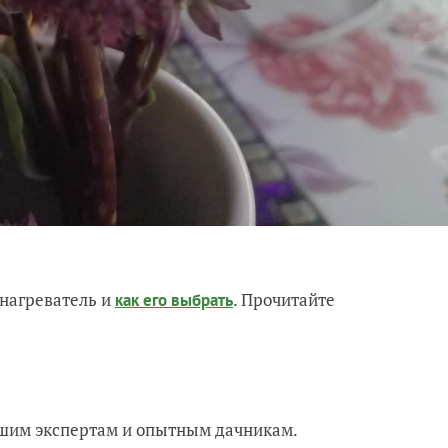
нагреватель и
. Прочитайте
как его выбрать
нашим экспертам и опытным дачникам.