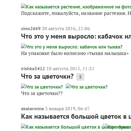
Подскажите, пожалуйста, название растения. 
20 августа 2016, 21:06
sims2669
Что это у меня выросло: кабачок и
На упаковке было написано «тыква малышка»
10 августа 2015, 11:21
irishka5412
Что за цветочки?
5
Что за цветочки??
3 января 2019, 06:47
ekatermine
Как называется большой цветок в 