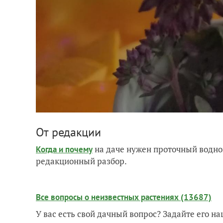
От редакции
на даче нужен проточный водно
Когда и почему
редакционный разбор.
Все вопросы о неизвестных растениях (13687)
У вас есть свой дачный вопрос? Задайте его 