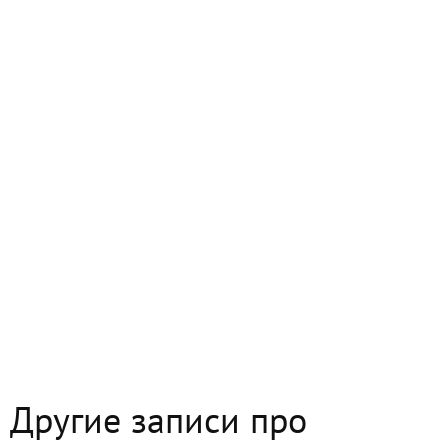
Другие записи про