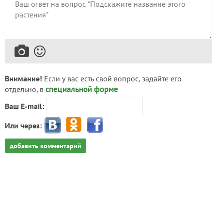
Внимание!
Если у вас есть свой вопрос, задайте его
специальной форме
отдельно, в
Ваш E-mail:
Или через:
добавить комментарий