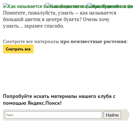
Помогите, пожалуйста, узнать — как называется
большой цветок в центре букета? Очень хочу
узнать… заранее спасибо.
Смотрите все материалы
про неизвестные растения
:
Смотреть все
Попробуйте искать материалы нашего клуба с
помощью Яндекс.Поиск!