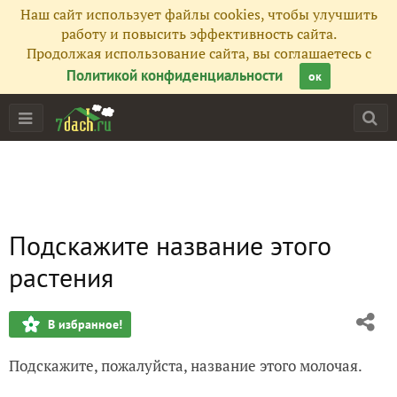
Наш сайт использует файлы cookies, чтобы улучшить
работу и повысить эффективность сайта.
Продолжая использование сайта, вы соглашаетесь с
Политикой конфиденциальности
ок
Подскажите название этого
растения
В избранное!
Подскажите, пожалуйста, название этого молочая.