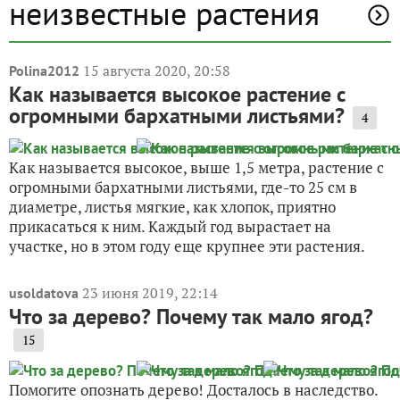
неизвестные растения
15 августа 2020, 20:58
Polina2012
Как называется высокое растение с
огромными бархатными листьями?
4
Как называется высокое, выше 1,5 метра, растение с
огромными бархатными листьями, где-то 25 см в
диаметре, листья мягкие, как хлопок, приятно
прикасаться к ним. Каждый год вырастает на
участке, но в этом году еще крупнее эти растения.
23 июня 2019, 22:14
usoldatova
Что за дерево? Почему так мало ягод?
15
Помогите опознать дерево! Досталось в наследство.