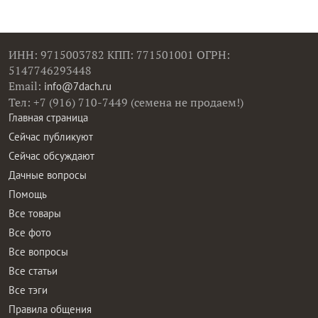
ИНН: 9715003782 КПП: 771501001 ОГРН:
5147746293448
Email:
info@7dach.ru
Тел: +7 (916) 710-7449 (семена не продаем!)
Главная страница
Сейчас публикуют
Сейчас обсуждают
Дачные вопросы
Помощь
Все товары
Все фото
Все вопросы
Все статьи
Все тэги
Правила общения