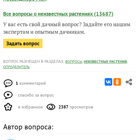
Все вопросы о неизвестных растениях (13687)
У вас есть свой дачный вопрос? Задайте его нашим
экспертам и опытным дачникам.
Задать вопрос
ВОПРОС РАЗМЕЩЕН В РАЗДЕЛАХ:
,
,
ВОПРОСЫ
НЕИЗВЕСТНЫЕ РАСТЕНИЯ
ОПРЕДЕЛИТЕЛЬ
1
комментарий
спасибо за вопрос
в избранное
2387
просмотров
Автор вопроса: