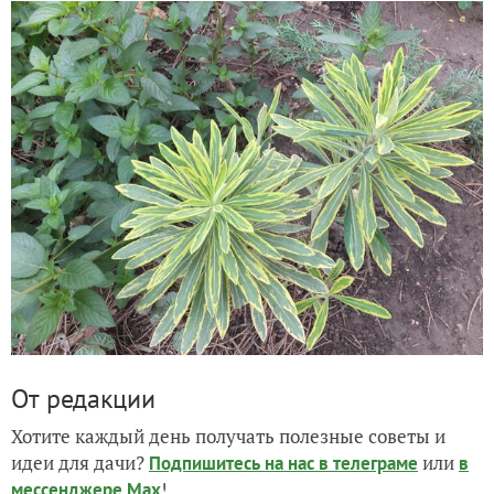
От редакции
Хотите каждый день получать полезные советы и
идеи для дачи?
или
Подпишитесь на нас
в телеграме
в
!
мессенджере Max