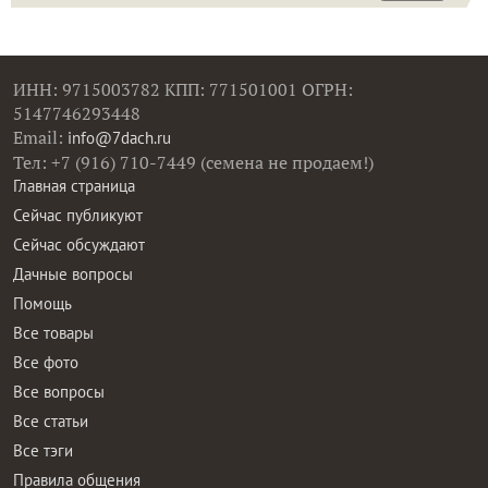
ИНН: 9715003782 КПП: 771501001 ОГРН:
5147746293448
Email:
info@7dach.ru
Тел: +7 (916) 710-7449 (семена не продаем!)
Главная страница
Сейчас публикуют
Сейчас обсуждают
Дачные вопросы
Помощь
Все товары
Все фото
Все вопросы
Все статьи
Все тэги
Правила общения