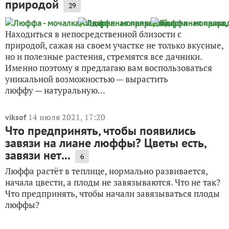
природой
29
Находиться в непосредственной близости с
природой, сажая на своем участке не только вкусные,
но и полезные растения, стремятся все дачники.
Именно поэтому я предлагаю вам воспользоваться
уникальной возможностью — вырастить
люффу — натуральную...
14 июля 2021, 17:20
viksof
Что предпринять, чтобы появились
завязи на лиане люффы? Цветы есть,
завязи нет...
6
Люффа растёт в теплице, нормально развивается,
начала цвести, а плоды не завязываются. Что не так?
Что предпринять, чтобы начали завязываться плоды
люффы?