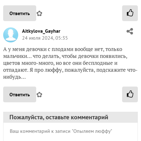
✿
Ответить
Aitkylova_Gayhar
24 июля 2024, 05:35
А у меня девочки с плодами вообще нет, только
мальчики… что делать, чтобы девочки появились,
цветов много-много, но все они бесплодные и
отпадают. Я про люффу, пожалуйста, подскажите что-
нибудь…
✿
Ответить
Пожалуйста, оставьте комментарий