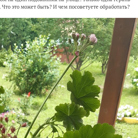
 Что это может быть? И чем посоветуете обработать?