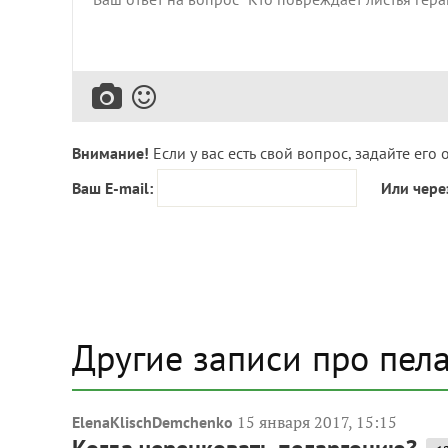
Внимание!
Если у вас есть свой вопрос, задайте его 
Ваш E-mail:
Или чере
Другие записи про пел
15 января 2017, 15:15
ElenaKlischDemchenko