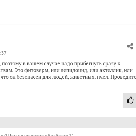
:37
 поэтому в вашем случае надо прибегнуть сразу к
ствам. Это фитоверм, или лепидоцид, или актеллик, или
что он безопасен для людей, животных, пчел. Проведит