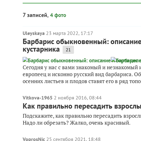
7 записей,
4 фото
Uleyskaya
23 марта 2022, 17:17
Барбарис обыкновенный: описание 
кустарника
21
Сегодня у нас с вами знакомый и незнакомый
европеец и исконно русский вид барбариса. Об
осенних листьев и плодов ставят его в ряд топо
Vitkova-1965
2 ноября 2016, 08:44
Как правильно пересадить взрослы
Подскажите, как правильно пересадить взросл
Надо ли обрезать? Жалко, очень красивый.
VoprosNic
25 сентября 2021, 18:48