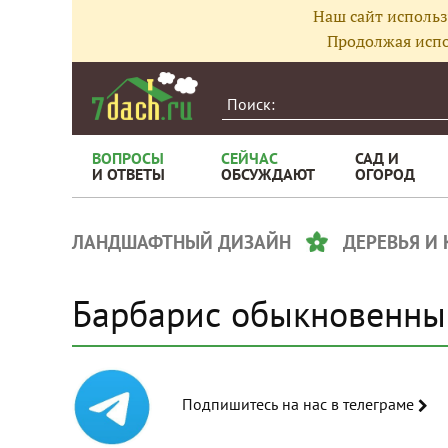
Наш сайт использ
Продолжая испо
ВОПРОСЫ
СЕЙЧАС
САД И
И ОТВЕТЫ
ОБСУЖДАЮТ
ОГОРОД
ЛАНДШАФТНЫЙ ДИЗАЙН
ДЕРЕВЬЯ И
Барбарис обыкновенны
Подпишитесь на нас в телеграме