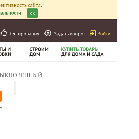
ективность сайта.
альности
ок
Тестирования
Задать вопрос
Войти
ТЫ И
СТРОИМ
КУПИТЬ ТОВАРЫ
ОВКИ
ДОМ
ДЛЯ ДОМА И САДА
БЫКНОВЕННЫЙ