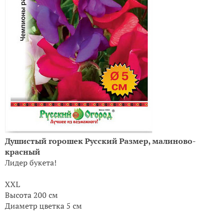
Душистый горошек Русский Размер, малиново-
красный
Лидер букета!
XXL
Высота 200 см
Диаметр цветка 5 см