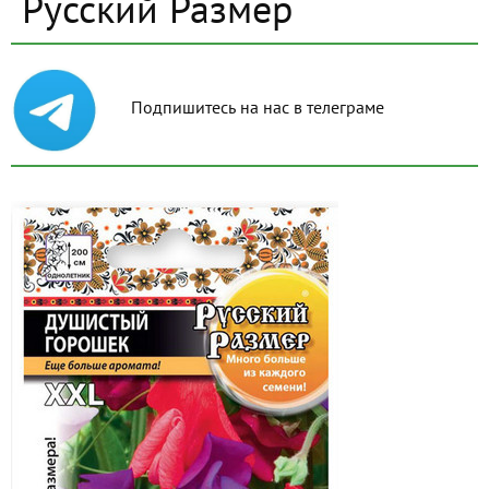
Русский Размер
Подпишитесь на нас в телеграме