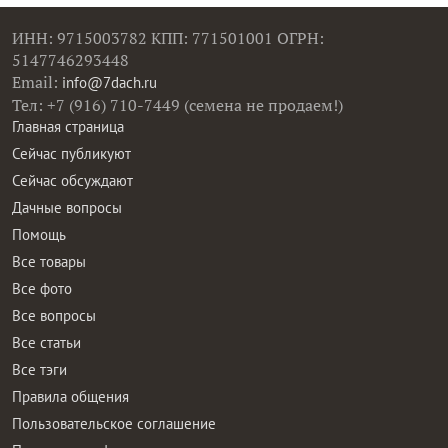
ИНН: 9715003782 КПП: 771501001 ОГРН:
5147746293448
Email:
info@7dach.ru
Тел: +7 (916) 710-7449 (семена не продаем!)
Главная страница
Сейчас публикуют
Сейчас обсуждают
Дачные вопросы
Помощь
Все товары
Все фото
Все вопросы
Все статьи
Все тэги
Правила общения
Пользовательское соглашение