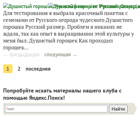
Для тестирования я выбрала красочный пакетик с
семенами от Русского огорода чудесного Душистого
горошка Русский размер. Проблем я никаких не
ждала, так как опыт в выращивании этой культуры у
меня был. Душистый горошек Как проходил
горошек...
следующая →
← предыдущая
2
последняя
1
Попробуйте искать материалы нашего клуба с
помощью Яндекс.Поиск!