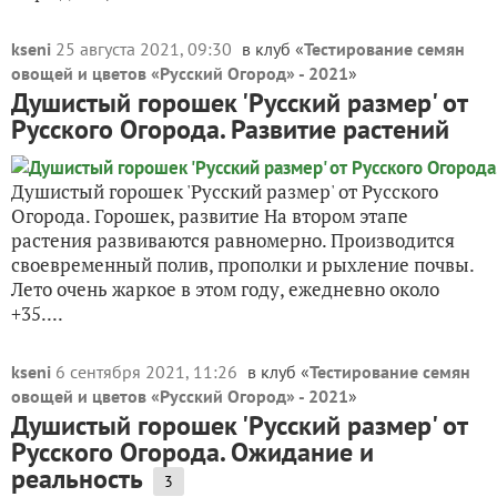
kseni
25 августа 2021, 09:30
в клуб «
Тестирование семян
овощей и цветов «Русский Огород» - 2021
»
Душистый горошек 'Русский размер' от
Русского Огорода. Развитие растений
Душистый горошек 'Русский размер' от Русского
Огорода. Горошек, развитие На втором этапе
растения развиваются равномерно. Производится
своевременный полив, прополки и рыхление почвы.
Лето очень жаркое в этом году, ежедневно около
+35....
kseni
6 сентября 2021, 11:26
в клуб «
Тестирование семян
овощей и цветов «Русский Огород» - 2021
»
Душистый горошек 'Русский размер' от
Русского Огорода. Ожидание и
реальность
3