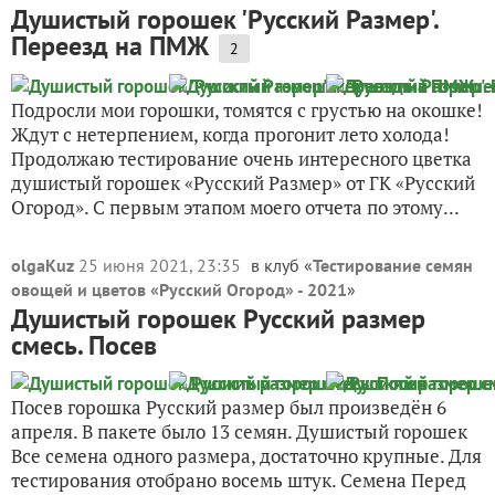
Душистый горошек 'Русский Размер'.
Переезд на ПМЖ
2
Подросли мои горошки, томятся с грустью на окошке!
Ждут с нетерпением, когда прогонит лето холода!
Продолжаю тестирование очень интересного цветка
душистый горошек «Русский Размер» от ГК «Русский
Огород». С первым этапом моего отчета по этому...
olgaKuz
25 июня 2021, 23:35
в клуб «
Тестирование семян
овощей и цветов «Русский Огород» - 2021
»
Душистый горошек Русский размер
смесь. Посев
Посев горошка Русский размер был произведён 6
апреля. В пакете было 13 семян. Душистый горошек
Все семена одного размера, достаточно крупные. Для
тестирования отобрано восемь штук. Семена Перед