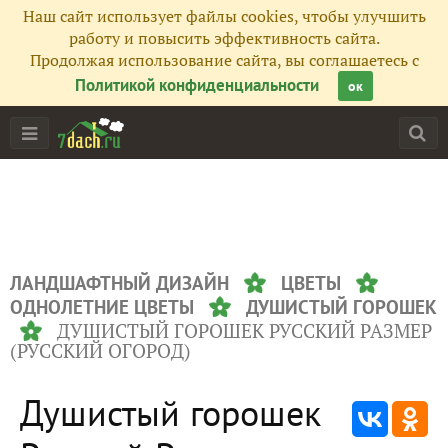
Наш сайт использует файлы cookies, чтобы улучшить
работу и повысить эффективность сайта.
Продолжая использование сайта, вы соглашаетесь с
Политикой конфиденциальности
ок
ЛАНДШАФТНЫЙ ДИЗАЙН
ЦВЕТЫ
ОДНОЛЕТНИЕ ЦВЕТЫ
ДУШИСТЫЙ ГОРОШЕК
ДУШИСТЫЙ ГОРОШЕК РУССКИЙ РАЗМЕР
(РУССКИЙ ОГОРОД)
Душистый горошек