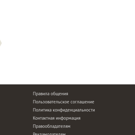
Правила общения
Пользовательское соглашение
Политика конфиденциальности
ы
Контактная информация
Правообладателям
Рекламодателям