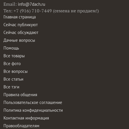
Email:
info@7dach.ru
Тел: +7 (916) 710-7449 (семена не продаем!)
Главная страница
Сейчас публикуют
Сейчас обсуждают
Дачные вопросы
Помощь
Все товары
Все фото
Все вопросы
Все статьи
Все тэги
Правила общения
Пользовательское соглашение
Политика конфиденциальности
Контактная информация
Правообладателям