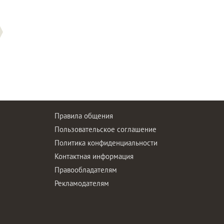
Правила общения
Пользовательское соглашение
Политика конфиденциальности
ы
Контактная информация
Правообладателям
Рекламодателям