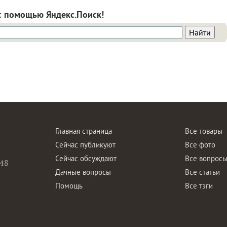
с помощью Яндекс.Поиск!
Главная страница
Все товары
Сейчас публикуют
Все фото
Сейчас обсуждают
Все вопрос
48
Дачные вопросы
Все статьи
Помощь
Все тэги