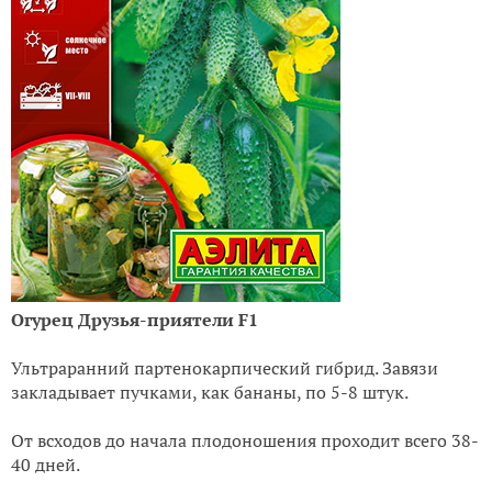
Огурец Друзья-приятели F1
Ультраранний партенокарпический гибрид. Завязи
закладывает пучками, как бананы, по 5-8 штук.
От всходов до начала плодоношения проходит всего 38-
40 дней.