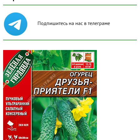
Подпишитесь на нас в телеграме