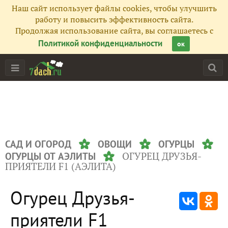
Наш сайт использует файлы cookies, чтобы улучшить
работу и повысить эффективность сайта.
Продолжая использование сайта, вы соглашаетесь с
Политикой конфиденциальности
ок
САД И ОГОРОД
ОВОЩИ
ОГУРЦЫ
ОГУРЕЦ ДРУЗЬЯ-
ОГУРЦЫ ОТ АЭЛИТЫ
ПРИЯТЕЛИ F1 (АЭЛИТА)
Огурец Друзья-
приятели F1