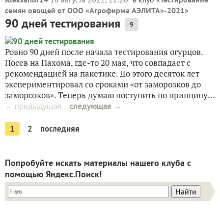
семян овощей от ООО «Агрофирма АЭЛИТА»-2021
»
90 дней тестирования
9
Ровно 90 дней после начала тестирования огурцов.
Посев на Пахома, где-то 20 мая, что совпадает с
рекомендацией на пакетике. До этого десяток лет
экспериментировал со сроками «от заморозков до
заморозков». Теперь думаю поступить по принципу...
следующая →
← предыдущая
2
последняя
1
Попробуйте искать материалы нашего клуба с
помощью Яндекс.Поиск!