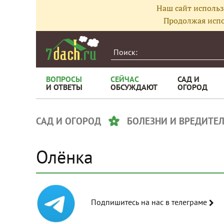
Наш сайт использ
Продолжая испо
ВОПРОСЫ
СЕЙЧАС
САД И
И ОТВЕТЫ
ОБСУЖДАЮТ
ОГОРОД
САД И ОГОРОД
БОЛЕЗНИ И ВРЕДИТЕ
Олёнка
Подпишитесь на нас в телеграме