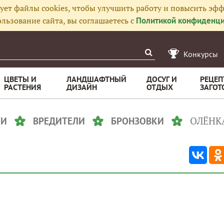
ует файлы cookies, чтобы улучшить работу и повысить эфф
льзование сайта, вы соглашаетесь с
Политикой конфиденци
Конкурсы
ЦВЕТЫ И
ЛАНДШАФТНЫЙ
ДОСУГ И
РЕЦЕП
РАСТЕНИЯ
ДИЗАЙН
ОТДЫХ
ЗАГОТ
ОЛЁНК
ЛИ
ВРЕДИТЕЛИ
БРОНЗОВКИ