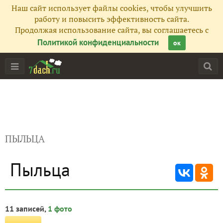
Наш сайт использует файлы cookies, чтобы улучшить
работу и повысить эффективность сайта.
Продолжая использование сайта, вы соглашаетесь с
Политикой конфиденциальности
ок
ПЫЛЬЦА
Пыльца
11 записей,
1 фото