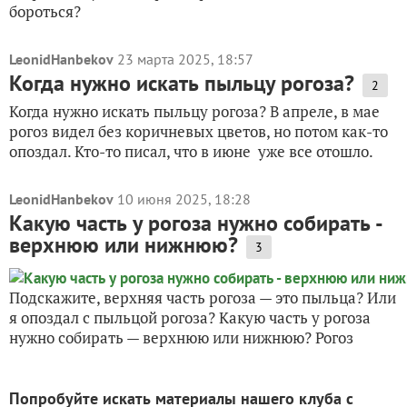
бороться?
LeonidHanbekov
23 марта 2025, 18:57
Когда нужно искать пыльцу рогоза?
2
Когда нужно искать пыльцу рогоза? В апреле, в мае
рогоз видел без коричневых цветов, но потом как-то
опоздал. Кто-то писал, что в июне уже все отошло.
LeonidHanbekov
10 июня 2025, 18:28
Какую часть у рогоза нужно собирать -
верхнюю или нижнюю?
3
Подскажите, верхняя часть рогоза — это пыльца? Или
я опоздал с пыльцой рогоза? Какую часть у рогоза
нужно собирать — верхнюю или нижнюю? Рогоз
Попробуйте искать материалы нашего клуба с