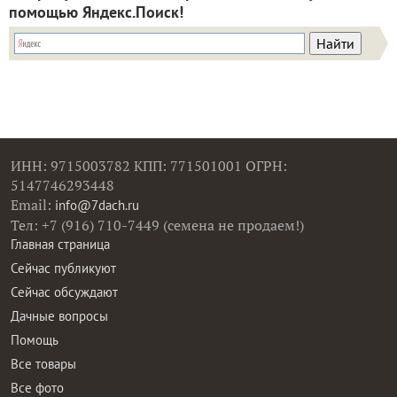
помощью Яндекс.Поиск!
ИНН: 9715003782 КПП: 771501001 ОГРН:
5147746293448
Email:
info@7dach.ru
Тел: +7 (916) 710-7449 (семена не продаем!)
Главная страница
Сейчас публикуют
Сейчас обсуждают
Дачные вопросы
Помощь
Все товары
Все фото