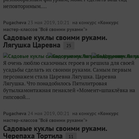
неповторимым....
Pugacheva
23 мая 2019, 10:21
на конкурс «
Конкурс
мастер-классов "Всё своими руками"
»
Садовые куклы своими руками.
Лягушка Царевна
25
Я очень люблю сказочных героев и решила для своей
усадьбы сделать их своими руками. Самым первым
персонажем стала Царевна Лягушка. Царевна
Лягушка. Что понадобилось Пятилитровая
бутылкамонтажная пенаклей «Момент»шпаклёвка на
гипсовой...
Pugacheva
24 мая 2019, 00:21
на конкурс «
Конкурс
мастер-классов "Всё своими руками"
»
Садовые куклы своими руками.
Черепаха Тортила
11