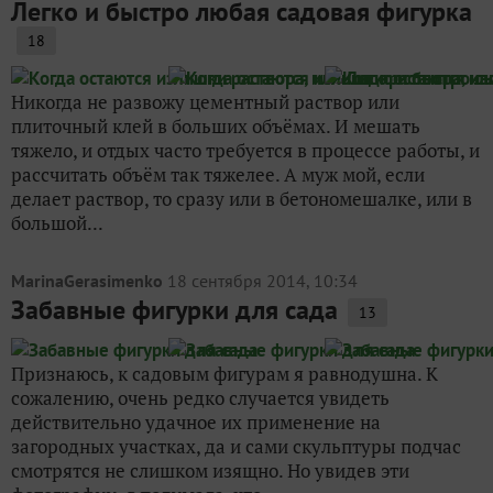
Легко и быстро любая садовая фигурка
18
Никогда не развожу цементный раствор или
плиточный клей в больших объёмах. И мешать
тяжело, и отдых часто требуется в процессе работы, и
рассчитать объём так тяжелее. А муж мой, если
делает раствор, то сразу или в бетономешалке, или в
большой...
MarinaGerasimenko
18 сентября 2014, 10:34
Забавные фигурки для сада
13
Признаюсь, к садовым фигурам я равнодушна. К
сожалению, очень редко случается увидеть
действительно удачное их применение на
загородных участках, да и сами скульптуры подчас
смотрятся не слишком изящно. Но увидев эти