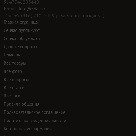
5147746293448
Email:
info@7dach.ru
Тел: +7 (916) 710-7449 (семена не продаем!)
Главная страница
Сейчас публикуют
Сейчас обсуждают
Дачные вопросы
Помощь
Все товары
Все фото
Все вопросы
Все статьи
Все тэги
Правила общения
Пользовательское соглашение
Политика конфиденциальности
Контактная информация