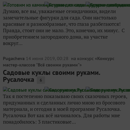
Думаю, все вы, уважаемые семидачники, видели
замечательные фигурки для сада. Они настолько
красивые и разнообразные, что глаза разбегаются!
Правда, стоят они не мало. Это, конечно, их минус. С
приобретением загородного дома, на участке
вокруг...
Pugacheva
14 июня 2019, 00:28
на конкурс «
Конкурс
мастер-классов "Всё своими руками"
»
Садовые куклы своими руками.
Русалочка
6
Так я постепенно показываю своих сказочных героев,
придуманных и сделанных лично мною из бросового
материала, и сегодня в моей программе Русалочка.
Русалочка Вот как всё начиналось. Для работы мне
понадобилось: 3 пластиковые...