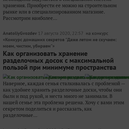
хранения. Приобрести ее можно на строительном
рынке или в специализированном магазине.
Рассмотрим наиболее...
AnatoliyGvozdev
17 августа 2020, 22:57
на конкурс
«
Конкурс домашних секретов "Даже летом не скучаем:
моем, чистим, убираем"
»
Как организовать хранение
разделочных досок с максимальной
пользой при минимуме пространства
Наверное, каждая семья сталкивалась с проблемой —
как удобнее хранить разделочные доски, чтобы они
были и под рукой, и места много не занимали. В
нашей семье эта проблема решена. Хочу с вами этим
секретом поделиться и рассказать, как
разделочные...