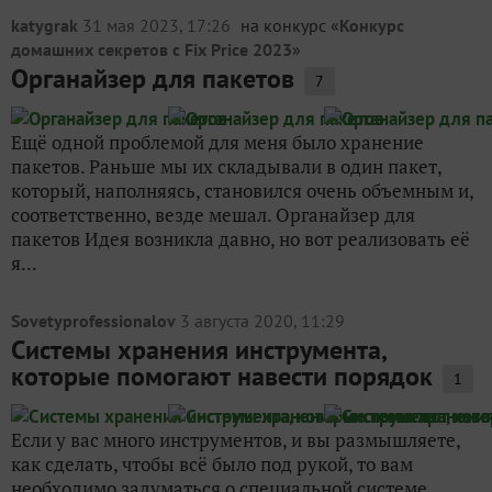
katygrak
31 мая 2023, 17:26
на конкурс «
Конкурс
домашних секретов с Fix Price 2023
»
Органайзер для пакетов
7
Ещё одной проблемой для меня было хранение
пакетов. Раньше мы их складывали в один пакет,
который, наполняясь, становился очень объемным и,
соответственно, везде мешал. Органайзер для
пакетов Идея возникла давно, но вот реализовать её
я...
Sovetyprofessionalov
3 августа 2020, 11:29
Системы хранения инструмента,
которые помогают навести порядок
1
Если у вас много инструментов, и вы размышляете,
как сделать, чтобы всё было под рукой, то вам
необходимо задуматься о специальной системе