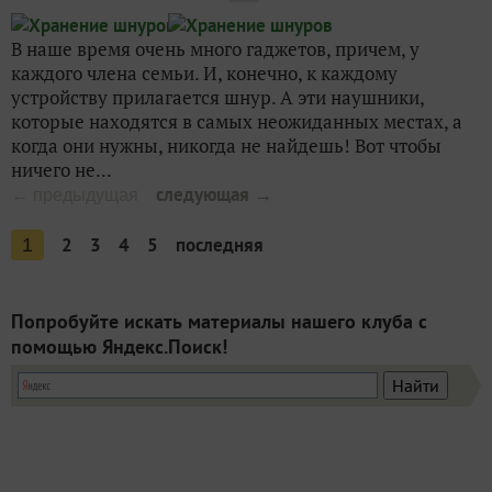
В наше время очень много гаджетов, причем, у
каждого члена семьи. И, конечно, к каждому
устройству прилагается шнур. А эти наушники,
которые находятся в самых неожиданных местах, а
когда они нужны, никогда не найдешь! Вот чтобы
ничего не...
следующая →
← предыдущая
2
3
4
5
последняя
1
Попробуйте искать материалы нашего клуба с
помощью Яндекс.Поиск!