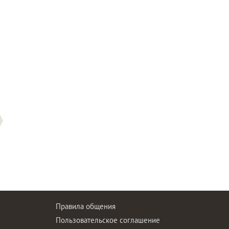
Правила общения
Пользовательское соглашение