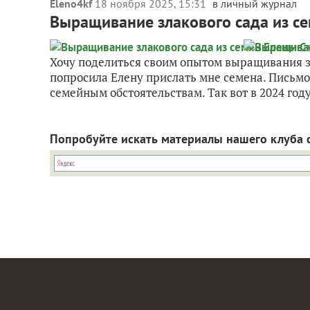
Eleno4kf
18 ноября 2025, 15:31
в личный журнал
Выращивание злакового сада из с
Хочу поделиться своим опытом выращивания з
попросила Елену прислать мне семена. Письмо 
семейным обстоятельствам. Так вот в 2024 году
Попробуйте искать материалы нашего клуба 