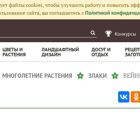
ует файлы cookies, чтобы улучшить работу и повысить эфф
льзование сайта, вы соглашаетесь с
Политикой конфиденци
Конкурсы
ЦВЕТЫ И
ЛАНДШАФТНЫЙ
ДОСУГ И
РЕЦЕП
РАСТЕНИЯ
ДИЗАЙН
ОТДЫХ
ЗАГОТ
ВЕЙН
МНОГОЛЕТНИЕ РАСТЕНИЯ
ЗЛАКИ