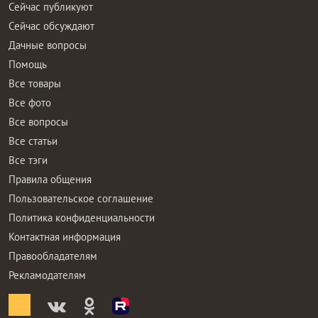
Сейчас публикуют
Сейчас обсуждают
Дачные вопросы
Помощь
Все товары
Все фото
Все вопросы
Все статьи
Все тэги
Правила общения
Пользовательское соглашение
Политика конфиденциальности
Контактная информация
Правообладателям
Рекламодателям