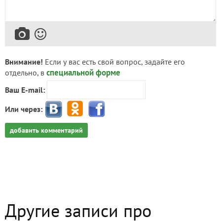
Внимание!
Если у вас есть свой вопрос, задайте его
специальной форме
отдельно, в
Ваш E-mail:
Или через:
добавить комментарий
Другие записи про