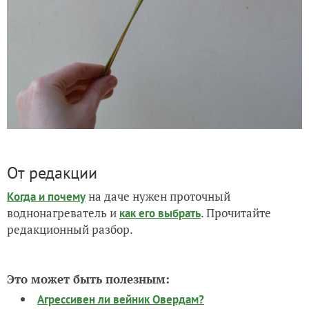
От редакции
на даче нужен проточный
Когда и почему
воднонагреватель и
. Прочитайте
как его выбрать
редакционный разбор.
Это может быть полезным:
Агрессивен ли вейник Овердам?