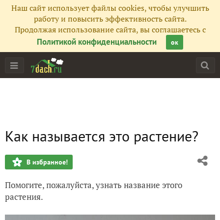
Наш сайт использует файлы cookies, чтобы улучшить
работу и повысить эффективность сайта.
Продолжая использование сайта, вы соглашаетесь с
Политикой конфиденциальности
ок
Как называется это растение?
В избранное!
Помогите, пожалуйста, узнать название этого
растения.