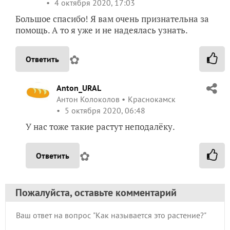
4 октября 2020, 17:03
Большое спасибо! Я вам очень признательна за
помощь. А то я уже и не надеялась узнать.
✿
Ответить
Anton_URAL
Антон Колоколов
Краснокамск
5 октября 2020, 06:48
У нас тоже такие растут неподалёку.
✿
Ответить
Пожалуйста, оставьте комментарий