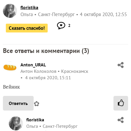
floristika
Ольга
Санкт-Петербург
4 октября 2020, 12:55
2
Сказать спасибо!
Все ответы и комментарии (
3
)
Anton_URAL
Антон Колоколов
Краснокамск
4 октября 2020, 15:11
Вейник
✿
Ответить
floristika
Ольга
Санкт-Петербург