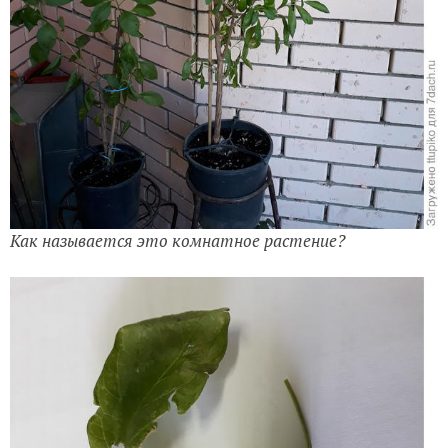
Как называется это комнатное растение?