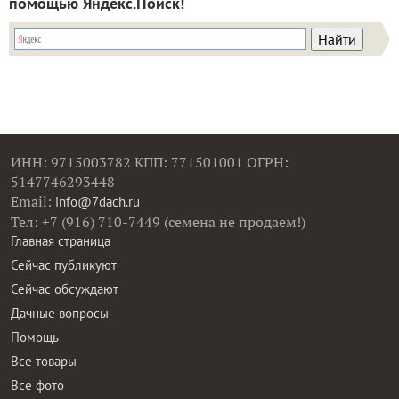
помощью Яндекс.Поиск!
ИНН: 9715003782 КПП: 771501001 ОГРН:
5147746293448
Email:
info@7dach.ru
Тел: +7 (916) 710-7449 (семена не продаем!)
Главная страница
Сейчас публикуют
Сейчас обсуждают
Дачные вопросы
Помощь
Все товары
Все фото