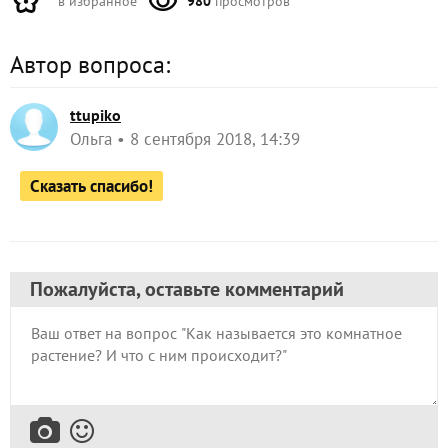
в избранное
980
просмотров
Автор вопроса:
ttupiko
Ольга
8 сентября 2018, 14:39
Сказать спасибо!
Пожалуйста, оставьте комментарий