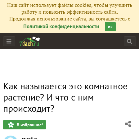
Наш сайт использует файлы cookies, чтобы улучшить
работу и повысить эффективность сайта.
Продолжая использование сайта, вы соглашаетесь с
Политикой конфиденциальности
ок
Как называется это комнатное
растение? И что с ним
происходит?
В избранное!