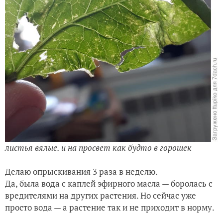
листья вялые. и на просвет как будто в горошек
Делаю опрыскивания 3 раза в неделю.
Да, была вода с каплей эфирного масла — боролась с
вредителями на других растения. Но сейчас уже
просто вода — а растение так и не приходит в норму.