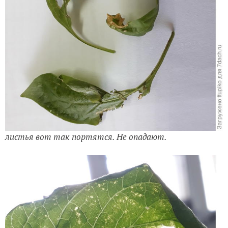
листья вот так портятся. Не опадают.