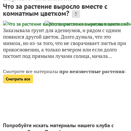
Что за растение выросло вместе с
комнатным цветком?
7
Заказывала грунт для адениумов, и рядом с одним
появился другой цветок. Долго думала, что это
мимоза, но из-за того, что не сворачивает листья при
прикосновении, а только вечером или если долго
постоит под прямыми лучами солнца, начала...
Смотрите все материалы
про неизвестные растения
:
Смотреть все
Попробуйте искать материалы нашего клуба с