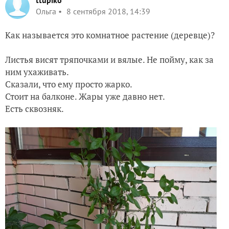
ttupiko
Ольга
8 сентября 2018, 14:39
Как называется это комнатное растение (деревце)?
Листья висят тряпочками и вялые. Не пойму, как за
ним ухаживать.
Сказали, что ему просто жарко.
Стоит на балконе. Жары уже давно нет.
Есть сквозняк.