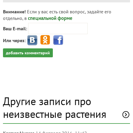
Внимание!
Если у вас есть свой вопрос, задайте его
специальной форме
отдельно, в
Ваш E-mail:
Или через:
добавить комментарий
Другие записи про
неизвестные растения