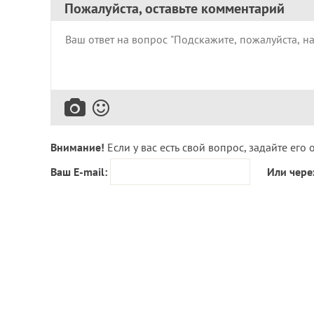
Пожалуйста, оставьте комментарий
Внимание!
Если у вас есть свой вопрос, задайте его 
Ваш E-mail:
Или чере