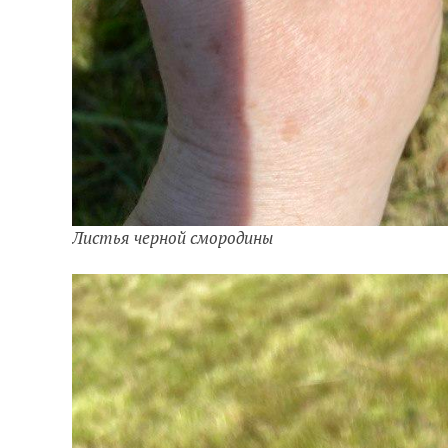
Листья черной смородины