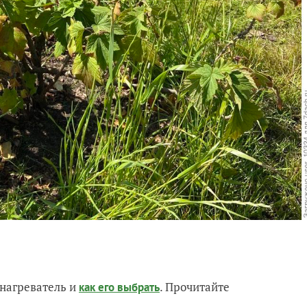
нагреватель и
. Прочитайте
как его выбрать