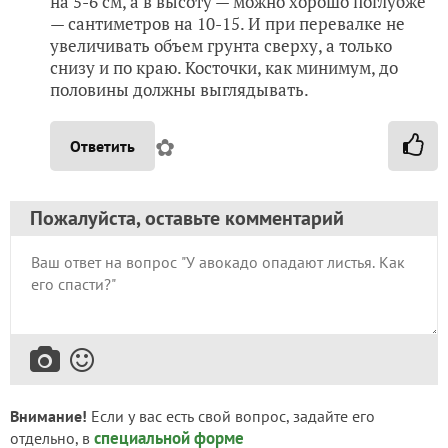
на 5-6 см, а в высоту — можно хорошо поглубже
— сантиметров на 10-15. И при перевалке не
увеличивать объем грунта сверху, а только
снизу и по краю. Косточки, как минимум, до
половины должны выглядывать.
✿
Ответить
Пожалуйста, оставьте комментарий
Внимание!
Если у вас есть свой вопрос, задайте его
специальной форме
отдельно, в