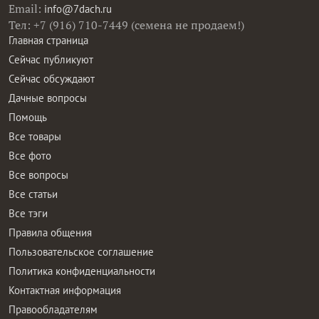
Email:
info@7dach.ru
Тел: +7 (916) 710-7449 (семена не продаем!)
Главная страница
Сейчас публикуют
Сейчас обсуждают
Дачные вопросы
Помощь
Все товары
Все фото
Все вопросы
Все статьи
Все тэги
Правила общения
Пользовательское соглашение
Политика конфиденциальности
Контактная информация
Правообладателям