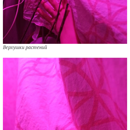
Верхушки растений