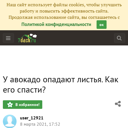
Наш сайт использует файлы cookies, чтобы улучшить
работу и повысить эффективность сайта.
Продолжая использование сайта, вы соглашаетесь с
Политикой конфиденциальности
ок
У авокадо опадают листья. Как
его спасти?
В избранное!
user_12921
8 марта 2021, 17:52