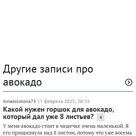
Другие записи про
авокадо
17 февраля 2023, 20:35
innazolotova75
Какой нужен горшок для авокадо,
который дал уже 8 листьев?
4
У меня авокадо стоит в чашечке очень маленькой. Я
его прищипнула над 8 листом, потому что уже восемь