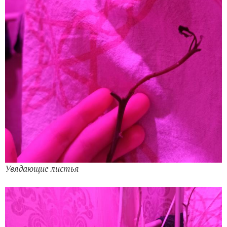
Увядающие листья