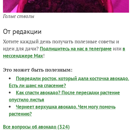
Голые стволы
От редакции
Хотите каждый день получать полезные советы и
идеи для дачи?
или
Подпишитесь на нас
в телеграме
в
!
мессенджере Max
Это может быть полезным:
Повредили росток, который дала косточка авокадо.
Есть ли шанс на спасение?
Как спасти авокадо? После пересадки растение
опустило листья
Чернеет верхушка авокадо. Чем могу помочь
растению?
Все вопросы об авокадо (324)