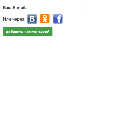
Ваш E-mail:
Или через:
добавить комментарий