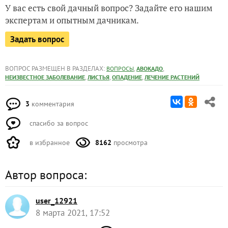
У вас есть свой дачный вопрос? Задайте его нашим
экспертам и опытным дачникам.
Задать вопрос
ВОПРОС РАЗМЕЩЕН В РАЗДЕЛАХ:
,
,
ВОПРОСЫ
АВОКАДО
,
,
,
НЕИЗВЕСТНОЕ ЗАБОЛЕВАНИЕ
ЛИСТЬЯ
ОПАДЕНИЕ
ЛЕЧЕНИЕ РАСТЕНИЙ
3
комментария
спасибо за вопрос
в избранное
8162
просмотра
Автор вопроса:
user_12921
8 марта 2021, 17:52