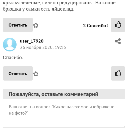
крылья зеленые, сильно редуцированы. На конце
брюшка у самки есть яйцеклад.
✿
Ответить
2
Спасибо!
user_17920
26 ноября 2020, 19:16
Спасибо.
✿
Ответить
Пожалуйста, оставьте комментарий