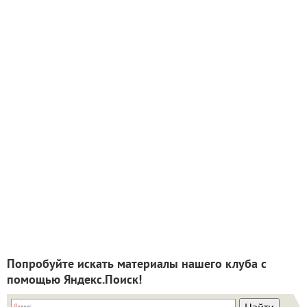
Попробуйте искать материалы нашего клуба с
помощью Яндекс.Поиск!