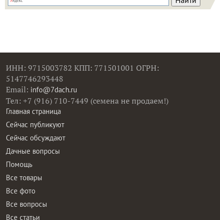
ИНН: 9715003782 КПП: 771501001 ОГРН:
5147746293448
Email:
info@7dach.ru
Тел: +7 (916) 710-7449 (семена не продаем!)
Главная страница
Сейчас публикуют
Сейчас обсуждают
Дачные вопросы
Помощь
Все товары
Все фото
Все вопросы
Все статьи