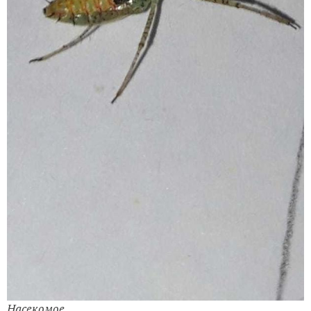
Насекомое