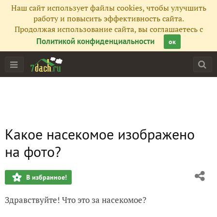
Наш сайт использует файлы cookies, чтобы улучшить
работу и повысить эффективность сайта.
Продолжая использование сайта, вы соглашаетесь с
Политикой конфиденциальности
ок
Какое насекомое изображено
на фото?
В избранное!
Здравствуйте! Что это за насекомое?