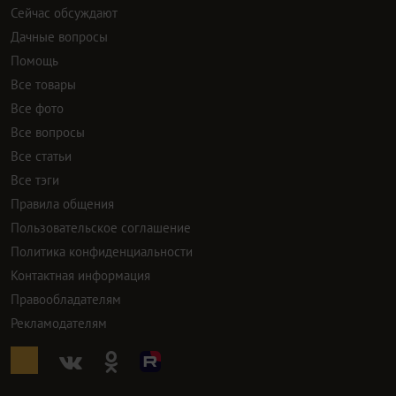
Сейчас обсуждают
Дачные вопросы
Помощь
Все товары
Все фото
Все вопросы
Все статьи
Все тэги
Правила общения
Пользовательское соглашение
Политика конфиденциальности
Контактная информация
Правообладателям
Рекламодателям