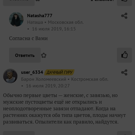
Natasha777
Наташа
Московская обл.
16 июля 2019, 16:15
Согласна с Вами
✿
Ответить
user_6334
ДАЧНЫЙ ГУРУ
Барон Холомеевский
Костромская обл.
16 июля 2019, 20:27
Обычно первые цветы — женские, с завязью, но
мужские пустоцветы ещё не открылись и
неоплодотворенные завязи отпадают. Когда на
растениях окажутся оба типа цветов, плоды начнут
развиваться. Опылители как правило, найдутся.