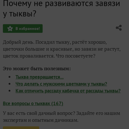
Почему не развиваются завязи
у тыквы?
В избранное!
Добрый день. Посадил тыкву, растёт хорошо,
цветочки большие и красивые, но завязи не растут,
цветок проваливается. Что посоветуете?
Это может быть полезным:
Тыква превращается...
Что делать с мужскими цветками у тыквы?
Как отличить рассаду кабачка от рассады тыквы?
Все вопросы о тыквах (167)
У вас есть свой дачный вопрос? Задайте его нашим
экспертам и опытным дачникам.