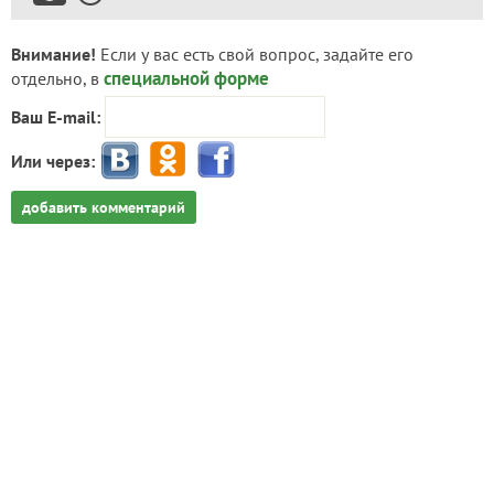
Внимание!
Если у вас есть свой вопрос, задайте его
специальной форме
отдельно, в
Ваш E-mail:
Или через:
добавить комментарий