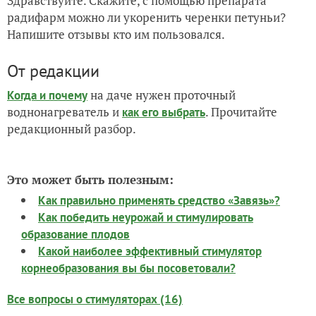
Здравствуйте. Скажите, с помощью препарата
радифарм можно ли укоренить черенки петуньи?
Напишите отзывы кто им пользовался.
От редакции
на даче нужен проточный
Когда и почему
воднонагреватель и
. Прочитайте
как его выбрать
редакционный разбор.
Это может быть полезным:
Как правильно применять средство «Завязь»?
Как победить неурожай и стимулировать
образование плодов
Какой наиболее эффективный стимулятор
корнеобразования вы бы посоветовали?
Все вопросы о стимуляторах (16)