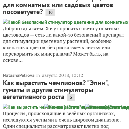
для комнатных или садовых цветов
посоветуете?
10
Доброго дня всем. Хочу спросить совета у опытных
цветоводов — есть ли какой-то безопасный препарат
для стимуляции цветения у растений, особенно
комнатных цветов, без риска сжечь листья или
перекормить их минералами? Может быть, на
основе...
17 августа 2018, 13:12
NatashaPetrova
Как вырастить чемпионов? "Эпин",
гуматы и другие стимуляторы
вегетативного роста
5
Процессы, происходящие в зелёных организмах,
исследуются учёными в очень широком диапазоне.
Одни специалисты рассматривают клетки под