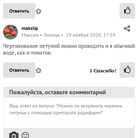
✿
Ответить
makslip
Максим
Липецк
29 ноября 2020, 17:59
Черенкование петуний можно проводить и в обычной
воде, как и томатов.
✿
Ответить
1
Спасибо!
Пожалуйста, оставьте комментарий