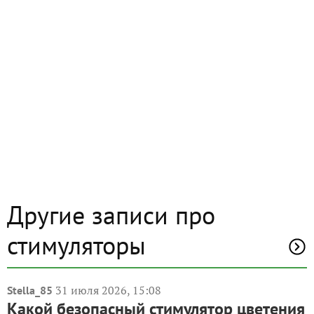
Другие записи про
стимуляторы
31 июля 2026, 15:08
Stella_85
Какой безопасный стимулятор цветения