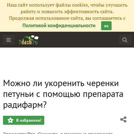
Наш сайт использует файлы cookies, чтобы улучшить
работу и повысить эффективность сайта.
Продолжая использование сайта, вы соглашаетесь с
Политикой конфиденциальности
ок
Можно ли укоренить черенки
петуньи с помощью препарата
радифарм?
В избранное!