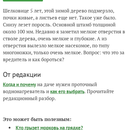
Шелковице 5 лет, этой зимой дерево подмерзло,
почки живые, а листьев еще нет. Такое уже было.
Снизу лезет поросль. Основной штамб толщиной
около 100 мм. Недавно я заметил мелкие отверстия в
стволе дерева, очень мелкие и глубокие. А из
отверстия вылезло мелкое насекомое, по типу
многоножки, только очень мелкое. Вопрос: что это за
вредитель и как бороться?
От редакции
на даче нужен проточный
Когда и почему
воднонагреватель и
. Прочитайте
как его выбрать
редакционный разбор.
Это может быть полезным:
Кто грызет морковь на грядке?