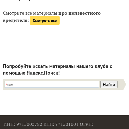
Смотрите все материалы
про неизвестного
вредителя
:
Смотреть все
Попробуйте искать материалы нашего клуба с
помощью Яндекс.Поиск!
ИНН: 9715003782 КПП: 771501001 ОГРН: