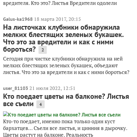
вредителя. Кто это? Листья Вредители одолели
18 марта 2017, 20:15
Galus-ka1968
На листочках клубники обнаружила
мелких блестящих зеленых букашек.
Что это за вредители и как с ними
бороться?
2
Сегодня при чистке клубники обнаружила на ней
мелких блестящих зеленых букашек, объедают
листья. Что это за вредители и как с ними бороться?
21 июля 2022, 12:51
user_81103
Кто поедает цветы на балконе? Листья
все съели
4
Кто-то поедает, именно пока только один куст
бархатцев… Съели все листья, и цинния в дырочку.
Цветы растут на балконе. Реальность