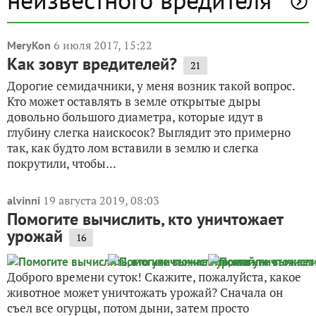
6 июля 2017, 15:22
MeryKon
Как зовут вредителей?
21
Дорогие семидачники, у меня возник такой вопрос.
Кто может оставлять в земле открытые дыры
довольно большого диаметра, которые идут в
глубину слегка наискосок? Выглядит это примерно
так, как будто лом вставили в землю и слегка
покрутили, чтобы...
19 августа 2019, 08:03
alvinni
Помогите вычислить, кто уничтожает
урожай
16
Доброго времени суток! Скажите, пожалуйста, какое
животное может уничтожать урожай? Сначала он
съел все огурцы, потом дыни, затем просто