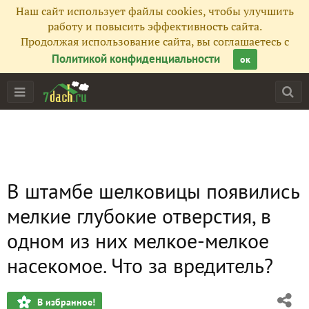
Наш сайт использует файлы cookies, чтобы улучшить
работу и повысить эффективность сайта.
Продолжая использование сайта, вы соглашаетесь с
Политикой конфиденциальности
ок
В штамбе шелковицы появились
мелкие глубокие отверстия, в
одном из них мелкое-мелкое
насекомое. Что за вредитель?
В избранное!