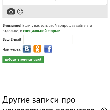
Внимание!
Если у вас есть свой вопрос, задайте его
специальной форме
отдельно, в
Ваш E-mail:
Или через:
добавить комментарий
Другие записи про
неизвестного вредителя