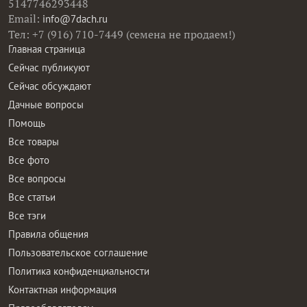
5147746293448
Email:
info@7dach.ru
Тел: +7 (916) 710-7449 (семена не продаем!)
Главная страница
Сейчас публикуют
Сейчас обсуждают
Дачные вопросы
Помощь
Все товары
Все фото
Все вопросы
Все статьи
Все тэги
Правила общения
Пользовательское соглашение
Политика конфиденциальности
Контактная информация