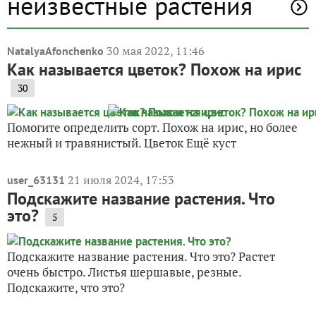
неизвестные растения
30 мая 2022, 11:46
NatalyaAfonchenko
Как называется цветок? Похож на ирис
30
Помогите определить сорт. Похож на ирис, но более
нежный и травянистый. Цветок Ещё куст
21 июля 2024, 17:53
user_63131
Подскажите название растения. Что
это?
5
Подскажите название растения. Что это? Растет
очень быстро. Листья шершавые, резные.
Подскажите, что это?