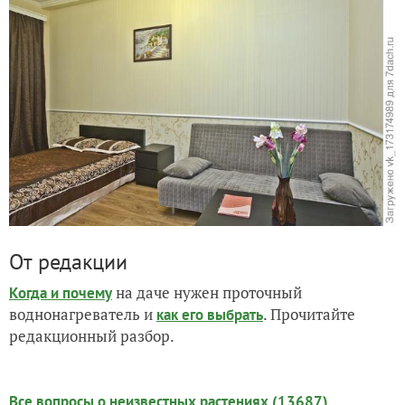
От редакции
на даче нужен проточный
Когда и почему
воднонагреватель и
. Прочитайте
как его выбрать
редакционный разбор.
Все вопросы о неизвестных растениях (13687)