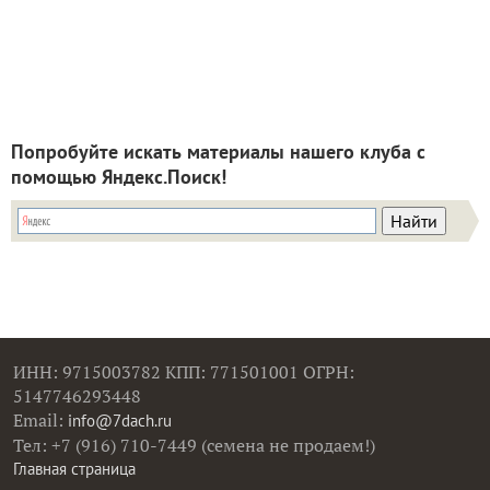
Попробуйте искать материалы нашего клуба с
помощью Яндекс.Поиск!
ИНН: 9715003782 КПП: 771501001 ОГРН:
5147746293448
Email:
info@7dach.ru
Тел: +7 (916) 710-7449 (семена не продаем!)
Главная страница