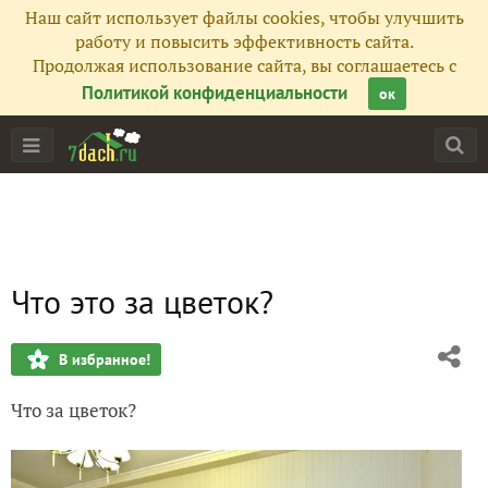
Наш сайт использует файлы cookies, чтобы улучшить
работу и повысить эффективность сайта.
Продолжая использование сайта, вы соглашаетесь с
Политикой конфиденциальности
ок
Что это за цветок?
В избранное!
Что за цветок?