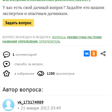
У вас есть свой дачный вопрос? Задайте его нашим
экспертам и опытным дачникам.
Задать вопрос
ВОПРОС РАЗМЕЩЕН В РАЗДЕЛАХ:
,
,
ВОПРОСЫ
НЕИЗВЕСТНЫЕ РАСТЕНИЯ
,
,
НАЗВАНИЯ
ОПРЕДЕЛЕНИЕ
ОПРЕДЕЛИТЕЛЬ
1
комментарий
спасибо за вопрос
в избранное
1280
просмотров
Автор вопроса:
vk_173174989
21 января 2017, 03:49