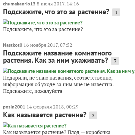
8 июля 2017, 14:16
chumakanrio13
Подскажите, что это за растение?
1
Подскажите, что это за растение?
16 ноября 2017, 07:52
Nastkot0
Подскажите название комнатного
растения. Как за ним ухаживать?
3
Подарили, не знаю названия, соответственно,
информация об уходе за ним мне не известна.
Подскажите, пожалуйста
14 февраля 2018, 00:29
posin2001
Как называется растение?
2
Как называется растение? Плод — коробочка