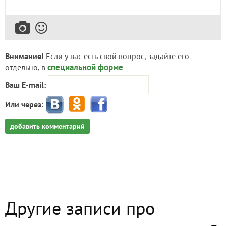
Внимание!
Если у вас есть свой вопрос, задайте его
специальной форме
отдельно, в
Ваш E-mail:
Или через:
добавить комментарий
Другие записи про