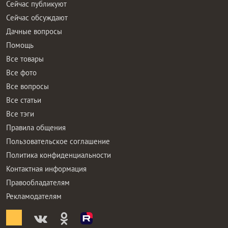
Сейчас публикуют
Сейчас обсуждают
Дачные вопросы
Помощь
Все товары
Все фото
Все вопросы
Все статьи
Все тэги
Правила общения
Пользовательское соглашение
Политика конфиденциальности
Контактная информация
Правообладателям
Рекламодателям